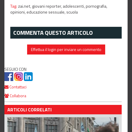
Tag:
zai.net,
giovani reporter,
adolescenti,
pornografia,
opinioni,
educazione sessuale,
scuola
COMMENTA QUESTO ARTICOLO
Effettua il login per inviare un commento
SEGUICI CON
Contattaci
Collabora
ARTICOLI CORRELATI