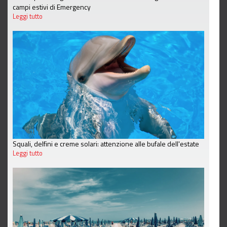
campi estivi di Emergency
Leggi tutto
Squali, delfini e creme solari: attenzione alle bufale dell'estate
Leggi tutto