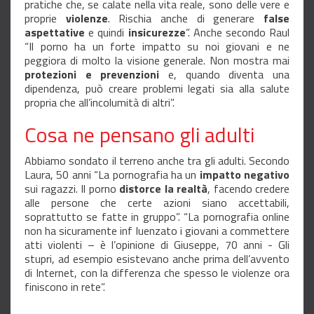
pratiche che, se calate nella vita reale, sono delle vere e
proprie
violenze
. Rischia anche di generare
false
aspettative
e quindi
insicurezze
”. Anche secondo Raul
“Il porno ha un forte impatto su noi giovani e ne
peggiora di molto la visione generale. Non mostra mai
protezioni e prevenzioni
e, quando diventa una
dipendenza, può creare problemi legati sia alla salute
propria che all’incolumità di altri”.
Cosa ne pensano gli adulti
Abbiamo sondato il terreno anche tra gli adulti. Secondo
Laura, 50 anni “La pornografia ha un
impatto negativo
sui ragazzi. Il porno
distorce la realtà
, facendo credere
alle persone che certe azioni siano accettabili,
soprattutto se fatte in gruppo”. “La pornografia online
non ha sicuramente inf luenzato i giovani a commettere
atti violenti – è l’opinione di Giuseppe, 70 anni - Gli
stupri, ad esempio esistevano anche prima dell’avvento
di Internet, con la differenza che spesso le violenze ora
finiscono in rete”.