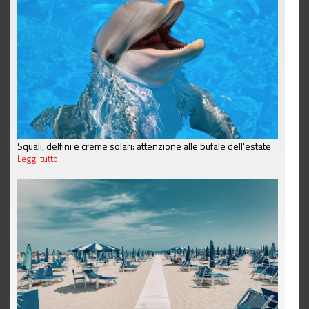
Squali, delfini e creme solari: attenzione alle bufale dell'estate
Leggi tutto