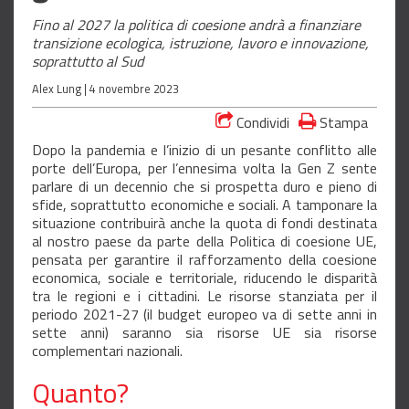
Fino al 2027 la politica di coesione andrà a finanziare
transizione ecologica, istruzione, lavoro e innovazione,
soprattutto al Sud
Alex Lung |
4 novembre 2023
Condividi
Stampa
Dopo la pandemia e l’inizio di un pesante conflitto alle
porte dell’Europa, per l’ennesima volta la Gen Z sente
parlare di un decennio che si prospetta duro e pieno di
sfide, soprattutto economiche e sociali. A tamponare la
situazione contribuirà anche la quota di fondi destinata
al nostro paese da parte della Politica di coesione UE,
pensata per garantire il rafforzamento della coesione
economica, sociale e territoriale, riducendo le disparità
tra le regioni e i cittadini. Le risorse stanziata per il
periodo 2021-27 (il budget europeo va di sette anni in
sette anni) saranno sia risorse UE sia risorse
complementari nazionali.
Quanto?