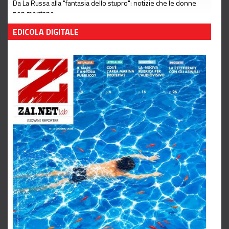
Da La Russa alla "fantasia dello stupro": notizie che le donne
non meritano
Leggi tutto
EDICOLA DIGITALE