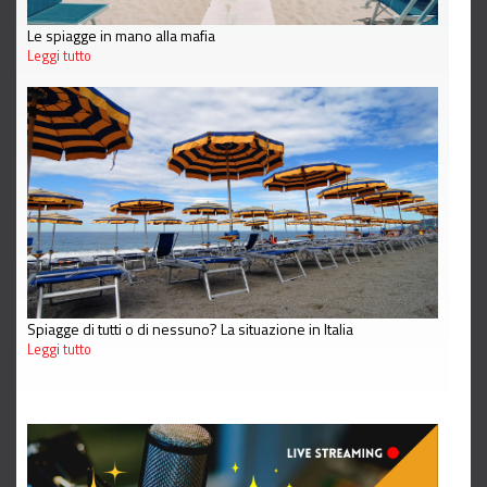
Le spiagge in mano alla mafia
Leggi tutto
Spiagge di tutti o di nessuno? La situazione in Italia
Leggi tutto