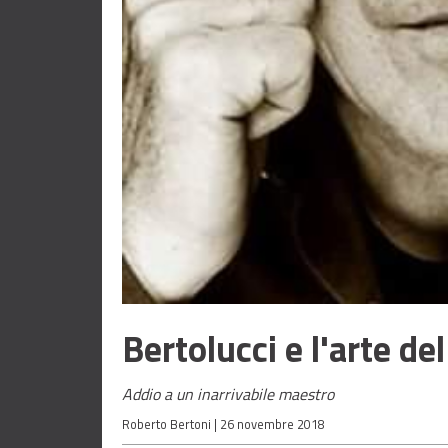
Bertolucci e l'arte de
Addio a un inarrivabile maestro
Roberto Bertoni |
26 novembre 2018