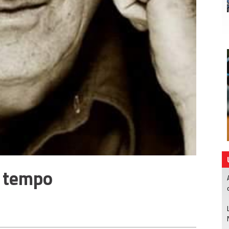
l tempo