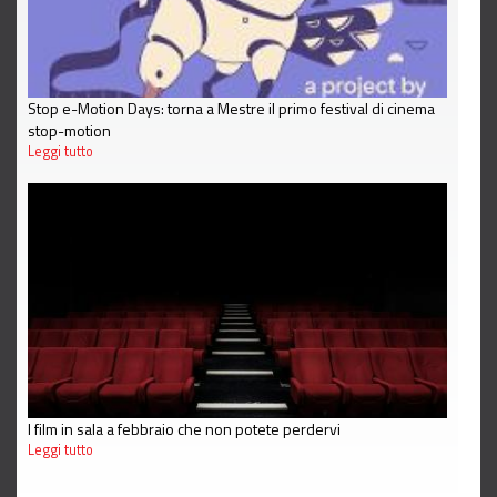
Stop e-Motion Days: torna a Mestre il primo festival di cinema
stop-motion
Leggi tutto
I film in sala a febbraio che non potete perdervi
Leggi tutto