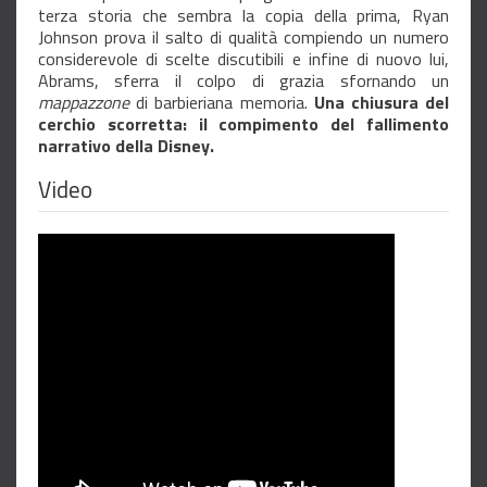
terza storia che sembra la copia della prima, Ryan
Johnson prova il salto di qualità compiendo un numero
considerevole di scelte discutibili e infine di nuovo lui,
Abrams, sferra il colpo di grazia sfornando un
mappazzone
di barbieriana memoria.
Una chiusura del
cerchio scorretta: il compimento del fallimento
narrativo della Disney.
Video