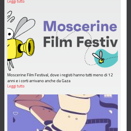
Leggi tutto
Moscerine Film Festival, dove i registi hanno tutti meno di 12
anni e i corti arrivano anche da Gaza
Leggi tutto