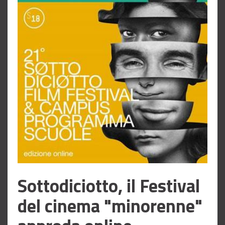
Sottodiciotto, il Festival
del cinema "minorenne"