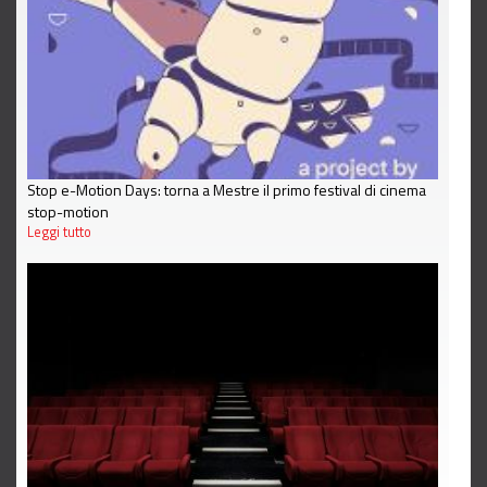
Stop e-Motion Days: torna a Mestre il primo festival di cinema
stop-motion
Leggi tutto