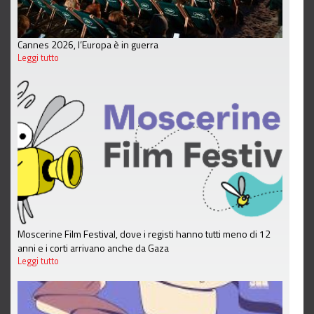
Cannes 2026, l’Europa è in guerra
Leggi tutto
Moscerine Film Festival, dove i registi hanno tutti meno di 12
anni e i corti arrivano anche da Gaza
Leggi tutto