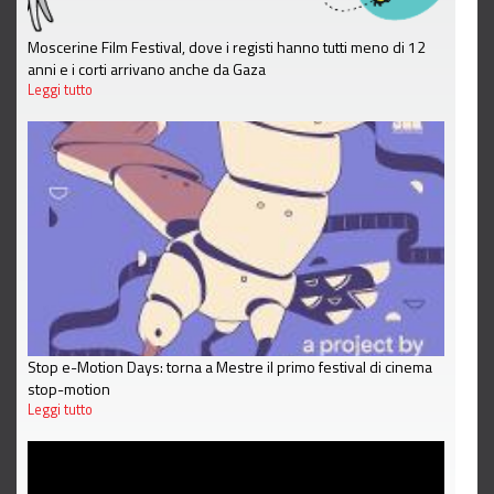
Moscerine Film Festival, dove i registi hanno tutti meno di 12
anni e i corti arrivano anche da Gaza
Leggi tutto
Stop e-Motion Days: torna a Mestre il primo festival di cinema
stop-motion
Leggi tutto