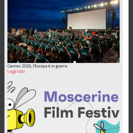
Cannes 2026, l’Europa è in guerra
Leggi tutto