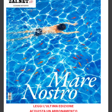
LEGGI L'ULTIMA EDIZIONE
ACQUISTA UN ABBONAMENTO