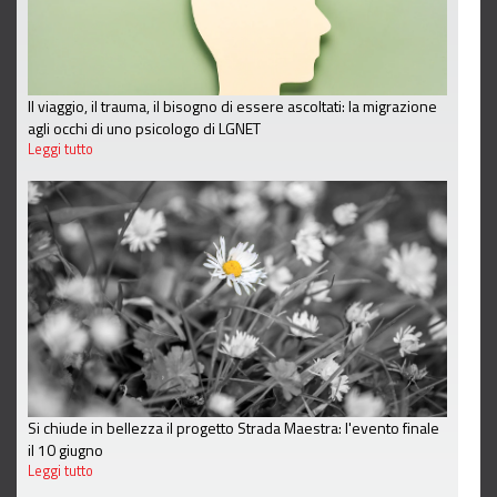
Il viaggio, il trauma, il bisogno di essere ascoltati: la migrazione
agli occhi di uno psicologo di LGNET
Leggi tutto
Si chiude in bellezza il progetto Strada Maestra: l'evento finale
il 10 giugno
Leggi tutto