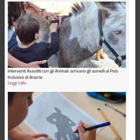
Interventi Assistiti con gli Animali: arrivano gli asinelli al Polo
Inclusivo di Aracne
Leggi tutto