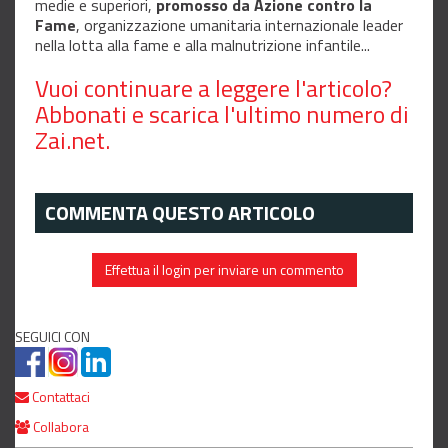
medie e superiori,
promosso da Azione contro la
Fame
, organizzazione umanitaria internazionale leader
nella lotta alla fame e alla malnutrizione infantile...
Vuoi continuare a leggere l'articolo?
Abbonati e scarica
l'ultimo numero di
Zai.net.
COMMENTA QUESTO ARTICOLO
Effettua il login per inviare un commento
SEGUICI CON
Contattaci
Collabora