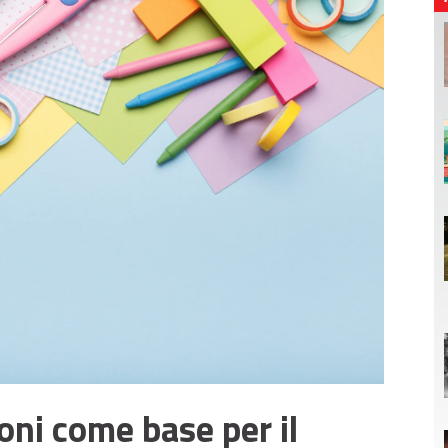
ioni come base per il