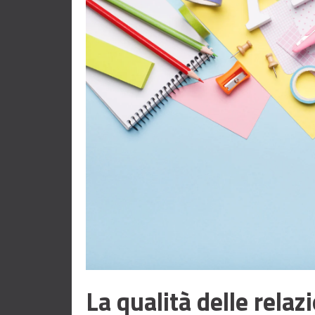
La qualità delle relaz