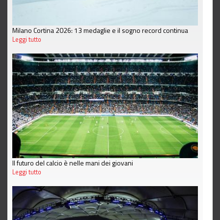
Milano Cortina 2026: 13 medaglie e il sogno record continua
Leggi tutto
Il futuro del calcio è nelle mani dei giovani
Leggi tutto