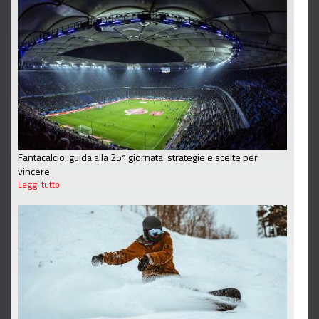
Fantacalcio, guida alla 25ª giornata: strategie e scelte per
vincere
Leggi tutto