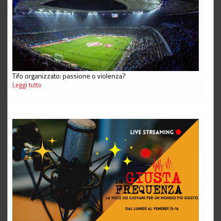
Tifo organizzato: passione o violenza?
Leggi tutto