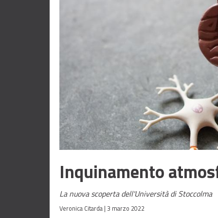
Inquinamento atmosf
La nuova scoperta dell'Università di Stoccolma
Veronica Citarda |
3 marzo 2022