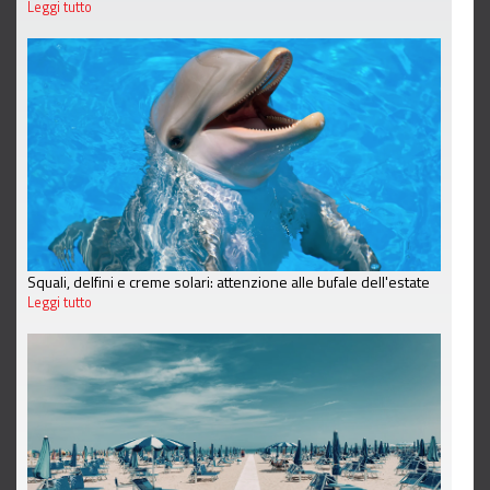
Leggi tutto
Squali, delfini e creme solari: attenzione alle bufale dell'estate
Leggi tutto