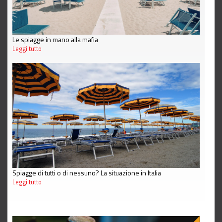
Le spiagge in mano alla mafia
Leggi tutto
Spiagge di tutti o di nessuno? La situazione in Italia
Leggi tutto