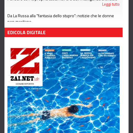
Leggi tutto
Da La Russa alla "fantasia dello stupro": notizie che le donne
non meritano
Leggi tutto
EDICOLA DIGITALE