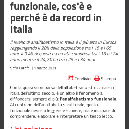
funzionale, cos'è e
perché è da record in
Italia
Il livello di analfabetismo in Italia è il più alto in Europa,
raggiungendo il 28% della popolazione tra i 16 e i 65
anni. Il 9,4% di questi ha un età compresa tra i 16 e i 24
anni, mentre il 24,2% ha tra i 25 e i 34 anni
Sofia Garofoli |
1 marzo 2021
Condividi
Stampa
Con la quasi scomparsa dell’alfabetismo strutturale in
Italia dell’ultimo secolo, è un altro il fenomeno a
diffondersi sempre di più:
l’analfabetismo funzionale
.
Al contrario dell’analfabeta strutturale, quello
funzionale riesce a leggere e scrivere, ma è incapace di
comprendere, elaborare e interpretare un testo letto.