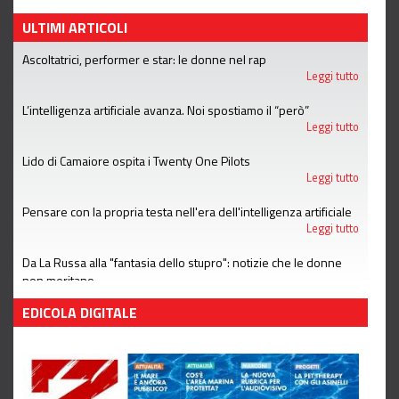
ULTIMI ARTICOLI
Ascoltatrici, performer e star: le donne nel rap
Leggi tutto
L’intelligenza artificiale avanza. Noi spostiamo il “però”
Leggi tutto
Lido di Camaiore ospita i Twenty One Pilots
Leggi tutto
Pensare con la propria testa nell'era dell'intelligenza artificiale
Leggi tutto
Da La Russa alla "fantasia dello stupro": notizie che le donne
non meritano
Leggi tutto
EDICOLA DIGITALE