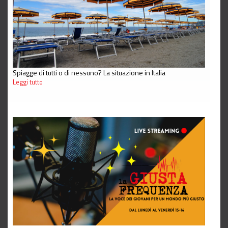
Spiagge di tutti o di nessuno? La situazione in Italia
Leggi tutto