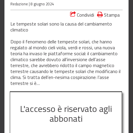
Redazione |
8 giugno 2024
Condividi
Stampa
Le tempeste solari sono la causa del cambiamento
climatico
Dopo il fenomeno delle tempeste solari, che hanno
regalato al mondo cieli viola, verdi e rossi, una nuova
teoria ha invaso le piattaforme social: il cambiamento
climatico sarebbe dovuto all’inversione dell’asse
terrestre, che avrebbero ridotto il campo magnetico
terrestre causando le tempeste solari che modificano il
clima. Si tratta dell’en-nesima cospirazione: l’asse
terrestre si è…
L'accesso è riservato agli
abbonati