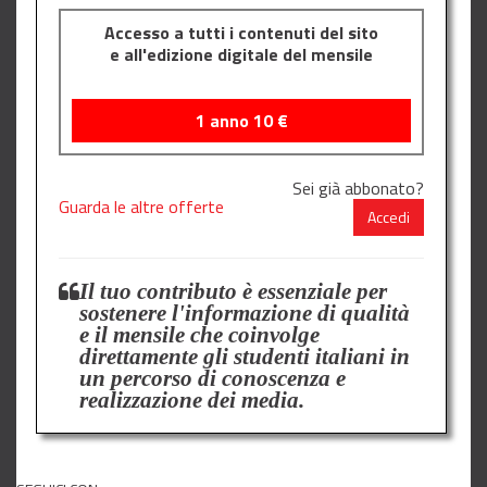
Accesso a tutti i contenuti del sito
e all'edizione digitale del mensile
1 anno
10
€
Sei già abbonato?
Guarda le altre offerte
Accedi
Il tuo contributo è essenziale per
sostenere l'informazione di qualità
e il mensile che coinvolge
direttamente gli studenti italiani in
un percorso di conoscenza e
realizzazione dei media.