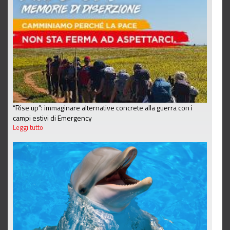
“Rise up”: immaginare alternative concrete alla guerra con i
campi estivi di Emergency
Leggi tutto