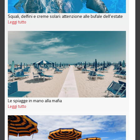
Squali, delfini e creme solari: attenzione alle bufale dell'estate
Leggi tutto
Le spiagge in mano alla mafia
Leggi tutto