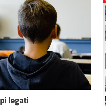
pi legati