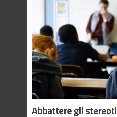
Abbattere gli stereoti