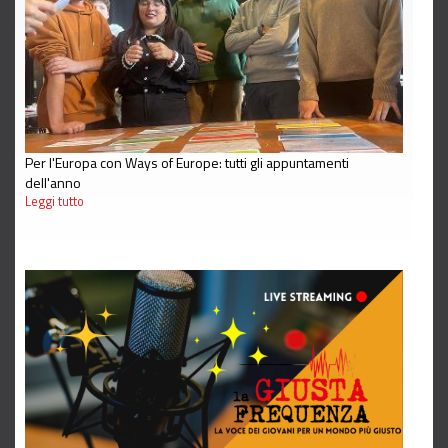
Per l'Europa con Ways of Europe: tutti gli appuntamenti
dell'anno
Leggi tutto