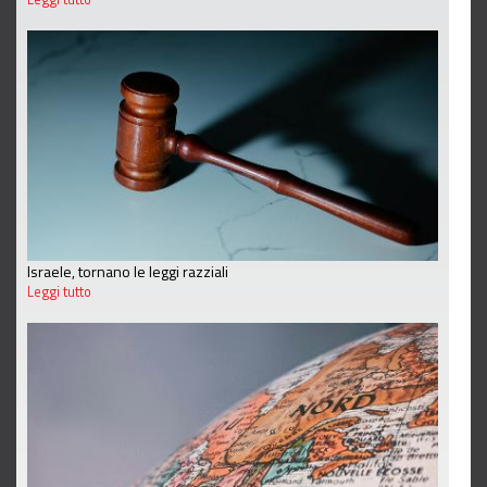
Israele, tornano le leggi razziali
Leggi tutto