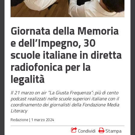
Giornata della Memoria
e dell’Impegno, 30
scuole italiane in diretta
radiofonica per la
legalità
Il 21 marzo on air “La Giusta Frequenza”: più di cento
podcast realizzati nelle scuole superiori italiane con il
coordinamento dei giornalisti della Fondazione Media
Literacy
Redazione |
1 marzo 2024
Condividi
Stampa