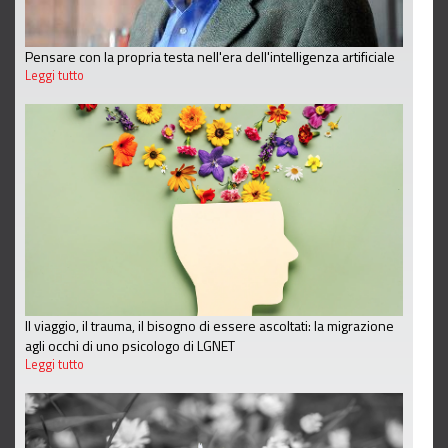
Pensare con la propria testa nell'era dell'intelligenza artificiale
Leggi tutto
Il viaggio, il trauma, il bisogno di essere ascoltati: la migrazione
agli occhi di uno psicologo di LGNET
Leggi tutto