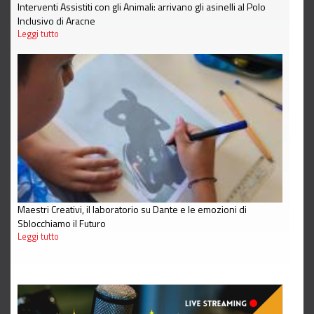
Interventi Assistiti con gli Animali: arrivano gli asinelli al Polo
Inclusivo di Aracne
Leggi tutto
Maestri Creativi, il laboratorio su Dante e le emozioni di
Sblocchiamo il Futuro
Leggi tutto