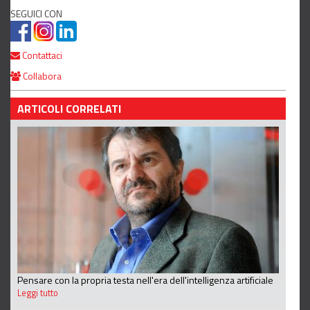
SEGUICI CON
Contattaci
Collabora
ARTICOLI CORRELATI
Pensare con la propria testa nell'era dell'intelligenza artificiale
Leggi tutto