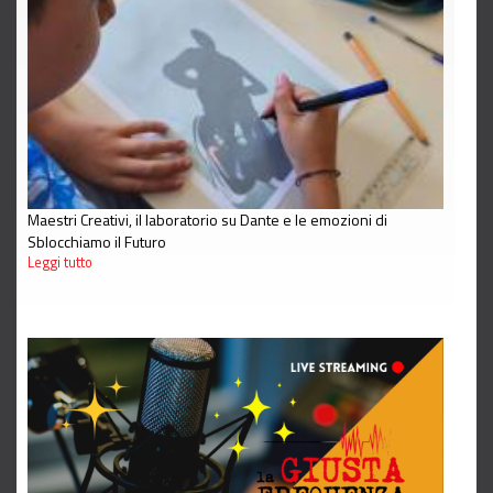
Maestri Creativi, il laboratorio su Dante e le emozioni di
Sblocchiamo il Futuro
Leggi tutto