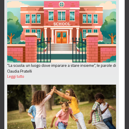
"La scuola: un luogo dove imparare a stare insieme", le parole di
Claudia Pratelli
Leggi tutto