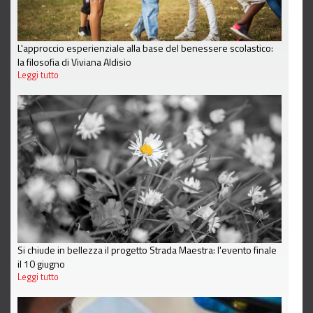
L'approccio esperienziale alla base del benessere scolastico:
la filosofia di Viviana Aldisio
Leggi tutto
Si chiude in bellezza il progetto Strada Maestra: l'evento finale
il 10 giugno
Leggi tutto