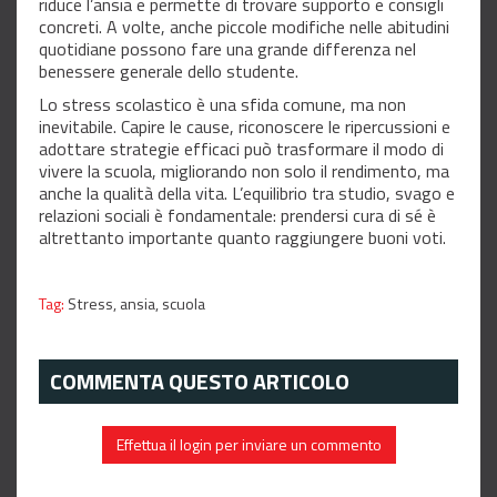
riduce l’ansia e permette di trovare supporto e consigli
concreti. A volte, anche piccole modifiche nelle abitudini
quotidiane possono fare una grande differenza nel
benessere generale dello studente.
Lo stress scolastico è una sfida comune, ma non
inevitabile. Capire le cause, riconoscere le ripercussioni e
adottare strategie efficaci può trasformare il modo di
vivere la scuola, migliorando non solo il rendimento, ma
anche la qualità della vita. L’equilibrio tra studio, svago e
relazioni sociali è fondamentale: prendersi cura di sé è
altrettanto importante quanto raggiungere buoni voti.
Tag:
Stress,
ansia,
scuola
COMMENTA QUESTO ARTICOLO
Effettua il login per inviare un commento