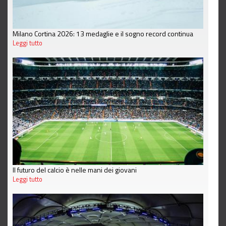
Milano Cortina 2026: 13 medaglie e il sogno record continua
Leggi tutto
Il futuro del calcio è nelle mani dei giovani
Leggi tutto