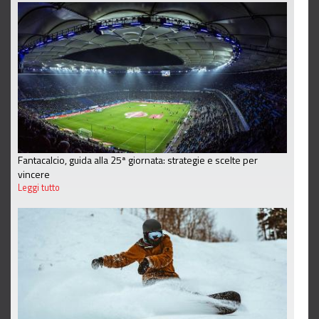
Fantacalcio, guida alla 25ª giornata: strategie e scelte per
vincere
Leggi tutto