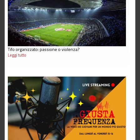
Tifo organizzato: passione o violenza?
Leggi tutto