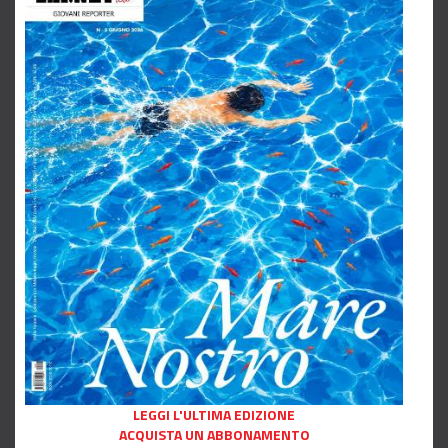
LEGGI L'ULTIMA EDIZIONE
ACQUISTA UN ABBONAMENTO