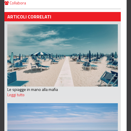
Collabora
ARTICOLI CORRELATI
Le spiagge in mano alla mafia
Leggi tutto