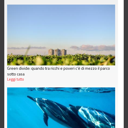
Green divide: quando tra ricchi e poveri c’è di mezzo il parco
sotto casa
Leggi tutto