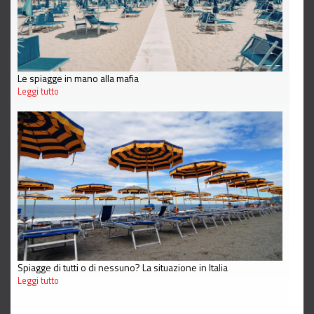
Le spiagge in mano alla mafia
Leggi tutto
Spiagge di tutti o di nessuno? La situazione in Italia
Leggi tutto