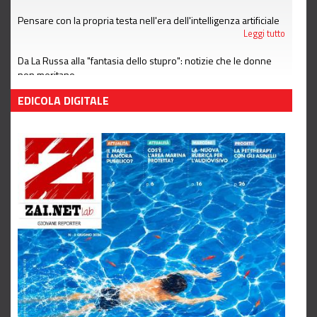
Pensare con la propria testa nell'era dell'intelligenza artificiale
Leggi tutto
Da La Russa alla "fantasia dello stupro": notizie che le donne
non meritano
Leggi tutto
EDICOLA DIGITALE