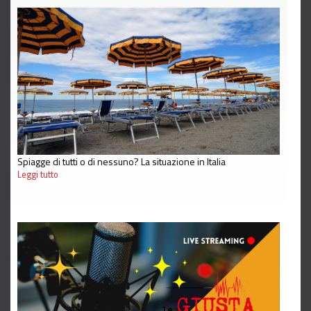
Spiagge di tutti o di nessuno? La situazione in Italia
Leggi tutto