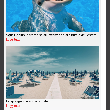
Squali, delfini e creme solari: attenzione alle bufale dell'estate
Leggi tutto
Le spiagge in mano alla mafia
Leggi tutto