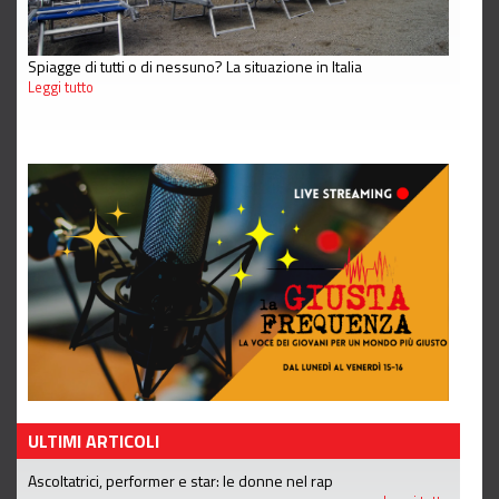
Spiagge di tutti o di nessuno? La situazione in Italia
Leggi tutto
ULTIMI ARTICOLI
Ascoltatrici, performer e star: le donne nel rap