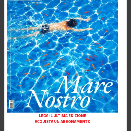
LEGGI L'ULTIMA EDIZIONE
ACQUISTA UN ABBONAMENTO