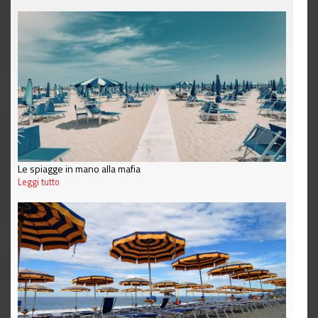
Le spiagge in mano alla mafia
Leggi tutto