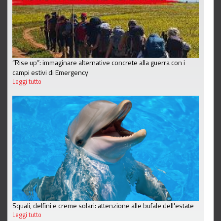
“Rise up”: immaginare alternative concrete alla guerra con i
campi estivi di Emergency
Leggi tutto
Squali, delfini e creme solari: attenzione alle bufale dell'estate
Leggi tutto