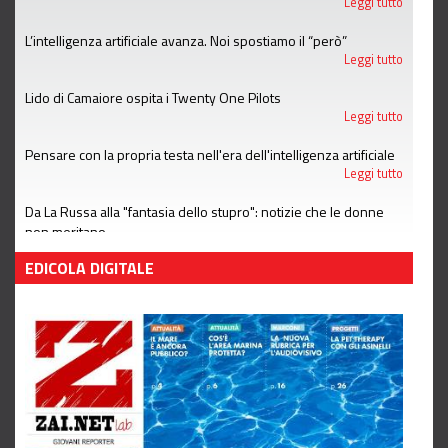
Leggi tutto
L’intelligenza artificiale avanza. Noi spostiamo il “però”
Leggi tutto
Lido di Camaiore ospita i Twenty One Pilots
Leggi tutto
Pensare con la propria testa nell'era dell'intelligenza artificiale
Leggi tutto
Da La Russa alla "fantasia dello stupro": notizie che le donne
non meritano
Leggi tutto
EDICOLA DIGITALE