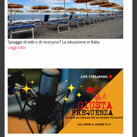
Spiagge di tutti o di nessuno? La situazione in Italia
Leggi tutto