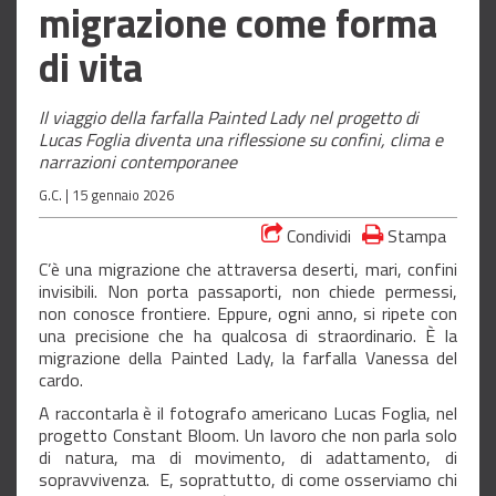
migrazione come forma
di vita
Il viaggio della farfalla Painted Lady nel progetto di
Lucas Foglia diventa una riflessione su confini, clima e
narrazioni contemporanee
G.C. |
15 gennaio 2026
Condividi
Stampa
C’è una migrazione che attraversa deserti, mari, confini
invisibili. Non porta passaporti, non chiede permessi,
non conosce frontiere. Eppure, ogni anno, si ripete con
una precisione che ha qualcosa di straordinario. È la
migrazione della Painted Lady, la farfalla Vanessa del
cardo.
A raccontarla è il fotografo americano Lucas Foglia, nel
progetto Constant Bloom. Un lavoro che non parla solo
di natura, ma di movimento, di adattamento, di
sopravvivenza. E, soprattutto, di come osserviamo chi