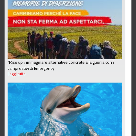
“Rise up”: immaginare alternative concrete alla guerra con i
campi estivi di Emergency
Leggi tutto