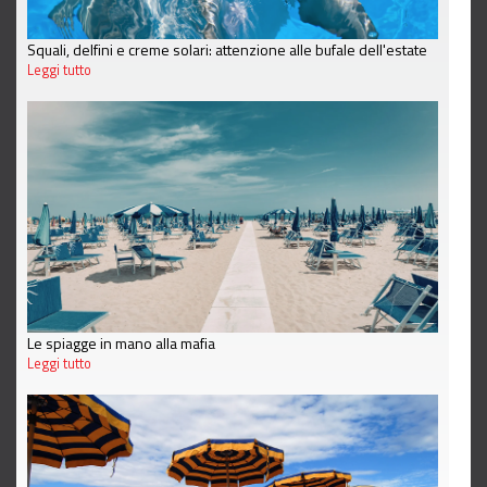
Squali, delfini e creme solari: attenzione alle bufale dell'estate
Leggi tutto
Le spiagge in mano alla mafia
Leggi tutto