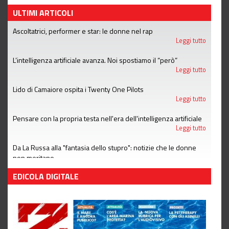
ULTIMI ARTICOLI
Ascoltatrici, performer e star: le donne nel rap
Leggi tutto
L’intelligenza artificiale avanza. Noi spostiamo il “però”
Leggi tutto
Lido di Camaiore ospita i Twenty One Pilots
Leggi tutto
Pensare con la propria testa nell'era dell'intelligenza artificiale
Leggi tutto
Da La Russa alla "fantasia dello stupro": notizie che le donne
non meritano
Leggi tutto
EDICOLA DIGITALE