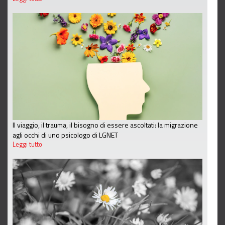
Il viaggio, il trauma, il bisogno di essere ascoltati: la migrazione
agli occhi di uno psicologo di LGNET
Leggi tutto