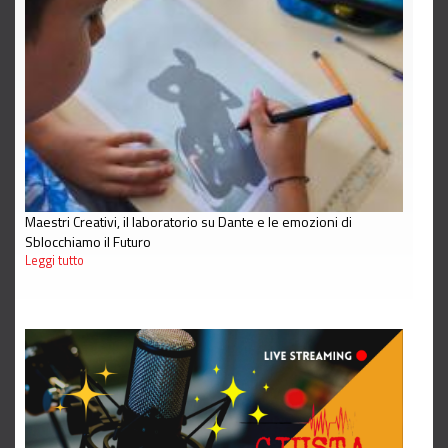
Maestri Creativi, il laboratorio su Dante e le emozioni di
Sblocchiamo il Futuro
Leggi tutto