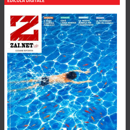
EDICOLA DIGITALE