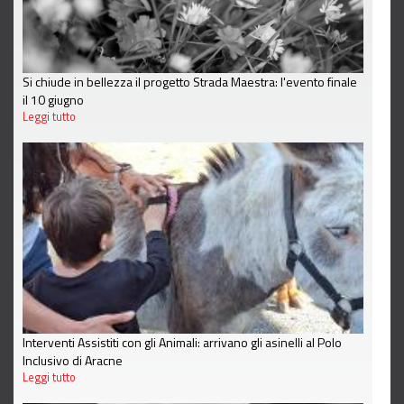
Si chiude in bellezza il progetto Strada Maestra: l'evento finale
il 10 giugno
Leggi tutto
Interventi Assistiti con gli Animali: arrivano gli asinelli al Polo
Inclusivo di Aracne
Leggi tutto