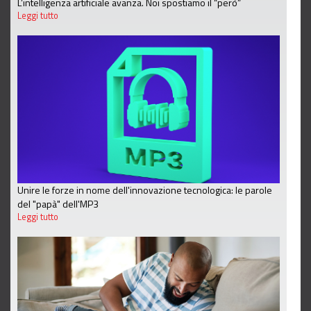
L’intelligenza artificiale avanza. Noi spostiamo il “però”
Leggi tutto
Unire le forze in nome dell'innovazione tecnologica: le parole
del "papà" dell'MP3
Leggi tutto