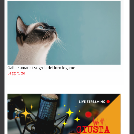
Gatti e umani: i segreti del loro legame
Leggi tutto