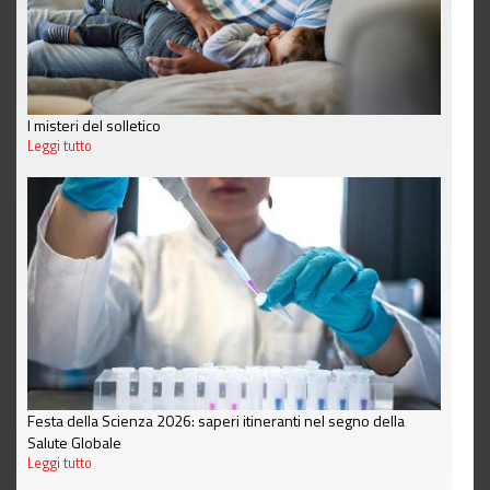
I misteri del solletico
Leggi tutto
Festa della Scienza 2026: saperi itineranti nel segno della
Salute Globale
Leggi tutto