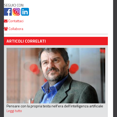
SEGUICI CON
Contattaci
Collabora
ARTICOLI CORRELATI
Pensare con la propria testa nell'era dell'intelligenza artificiale
Leggi tutto