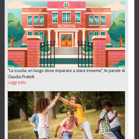
"La scuola: un luogo dove imparare a stare insieme", le parole di
Claudia Pratelli
Leggi tutto