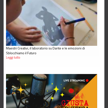
Maestri Creativi, il laboratorio su Dante e le emozioni di
Sblocchiamo il Futuro
Leggi tutto