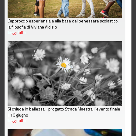
L'approccio esperienziale alla base del benessere scolastico:
la filosofia di Viviana Aldisio
Leggi tutto
Si chiude in bellezza il progetto Strada Maestra: l'evento finale
il 10 giugno
Leggi tutto