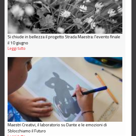
Si chiude in bellezza il progetto Strada Maestra: l'evento finale
il 10 giugno
Leggi tutto
Maestri Creativi, il laboratorio su Dante e le emozioni di
Sblocchiamo il Futuro