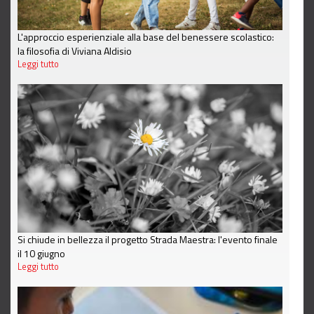
L'approccio esperienziale alla base del benessere scolastico:
la filosofia di Viviana Aldisio
Leggi tutto
Si chiude in bellezza il progetto Strada Maestra: l'evento finale
il 10 giugno
Leggi tutto