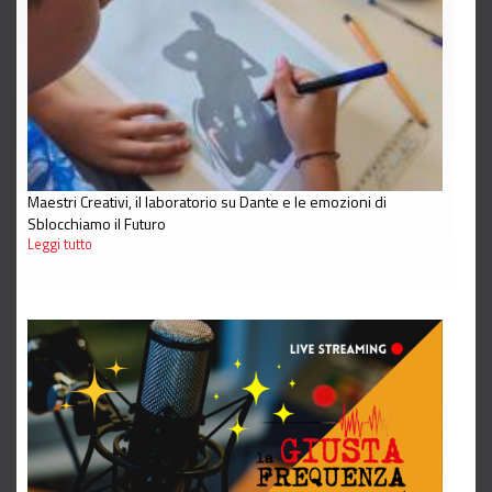
Maestri Creativi, il laboratorio su Dante e le emozioni di
Sblocchiamo il Futuro
Leggi tutto