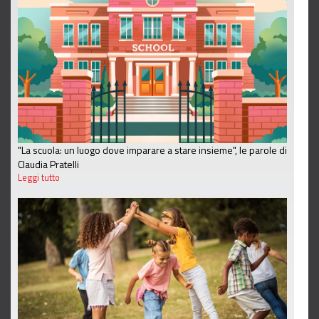
"La scuola: un luogo dove imparare a stare insieme", le parole di
Claudia Pratelli
Leggi tutto