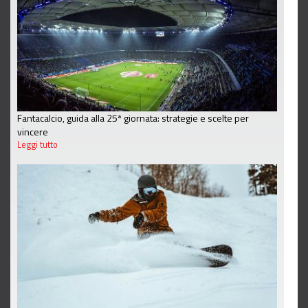
Fantacalcio, guida alla 25ª giornata: strategie e scelte per
vincere
Leggi tutto