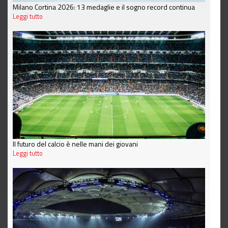
Milano Cortina 2026: 13 medaglie e il sogno record continua
Leggi tutto
Il futuro del calcio è nelle mani dei giovani
Leggi tutto