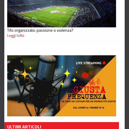
Tifo organizzato: passione o violenza?
Leggi tutto
ULTIMI ARTICOLI