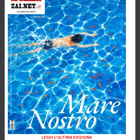
LEGGI L'ULTIMA EDIZIONE