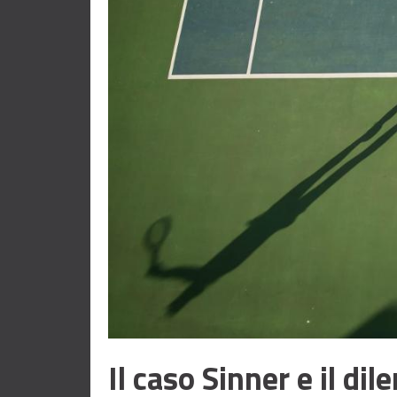
Il caso Sinner e il di