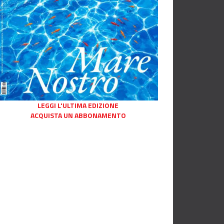
LEGGI L'ULTIMA EDIZIONE
ACQUISTA UN ABBONAMENTO