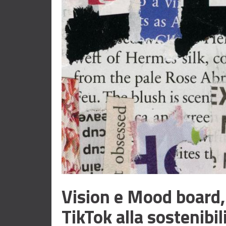
Vision e Mood board, 
TikTok alla sostenibil