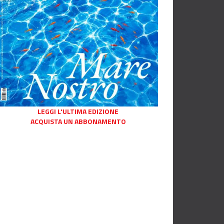
LEGGI L'ULTIMA EDIZIONE
ACQUISTA UN ABBONAMENTO