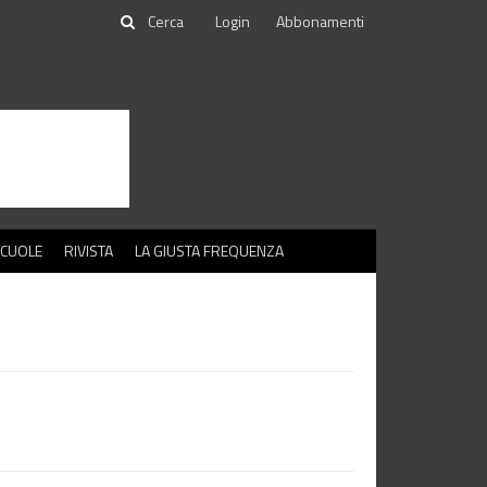
Login
Abbonamenti
SCUOLE
RIVISTA
LA GIUSTA FREQUENZA