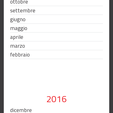
ottobre
settembre
giugno
maggio
aprile
marzo
febbraio
2016
dicembre