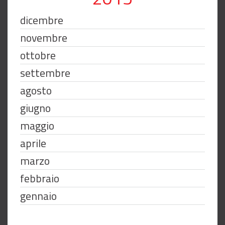
dicembre
novembre
ottobre
settembre
agosto
giugno
maggio
aprile
marzo
febbraio
gennaio