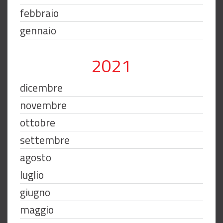
febbraio
gennaio
2021
dicembre
novembre
ottobre
settembre
agosto
luglio
giugno
maggio