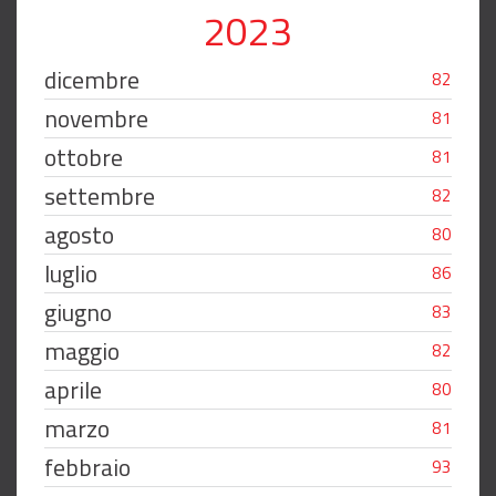
2023
dicembre
82
novembre
81
ottobre
81
settembre
82
agosto
80
luglio
86
giugno
83
maggio
82
aprile
80
marzo
81
febbraio
93