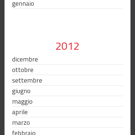
gennaio
2012
dicembre
ottobre
settembre
giugno
maggio
aprile
marzo
febbraio