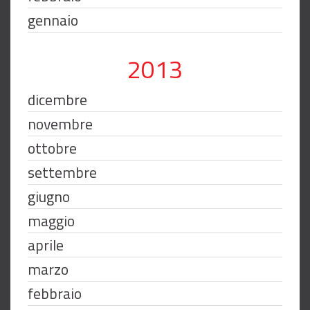
gennaio
2013
dicembre
novembre
ottobre
settembre
giugno
maggio
aprile
marzo
febbraio