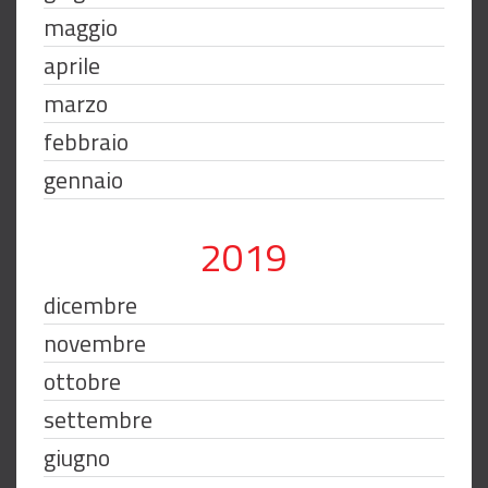
maggio
aprile
marzo
febbraio
gennaio
2019
dicembre
novembre
ottobre
settembre
giugno