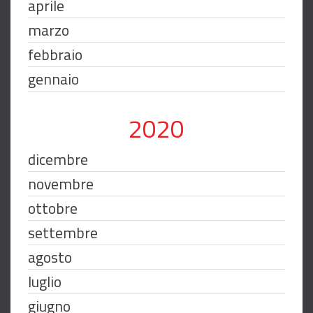
aprile
marzo
febbraio
gennaio
2020
dicembre
novembre
ottobre
settembre
agosto
luglio
giugno