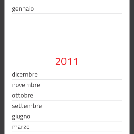
gennaio
2011
dicembre
novembre
ottobre
settembre
giugno
marzo