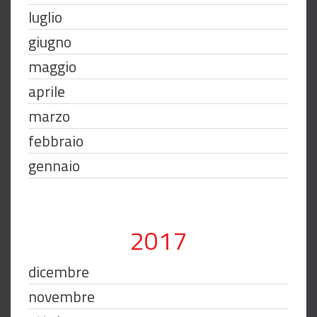
luglio
giugno
maggio
aprile
marzo
febbraio
gennaio
2017
dicembre
novembre