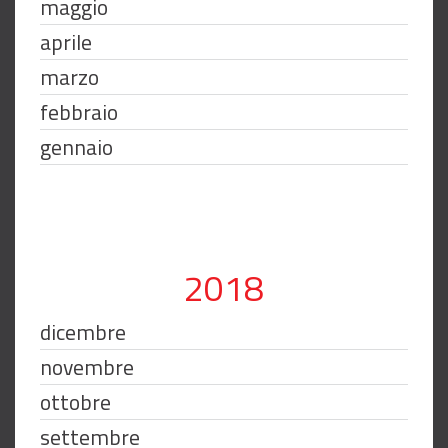
maggio
aprile
marzo
febbraio
gennaio
2018
dicembre
novembre
ottobre
settembre