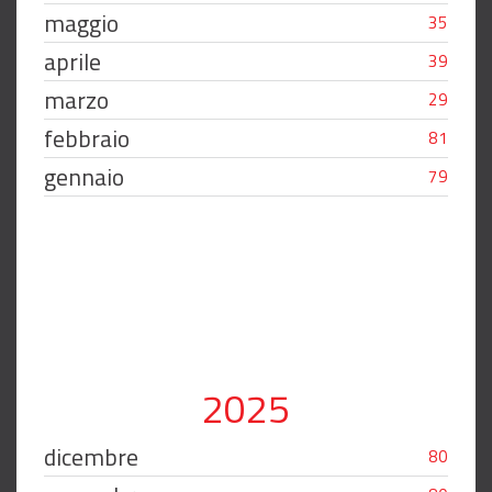
maggio
35
aprile
39
marzo
29
febbraio
81
gennaio
79
2025
dicembre
80