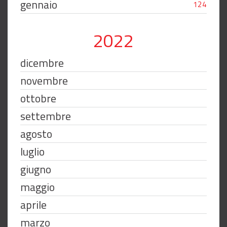
gennaio
124
2022
dicembre
novembre
ottobre
settembre
agosto
luglio
giugno
maggio
aprile
marzo