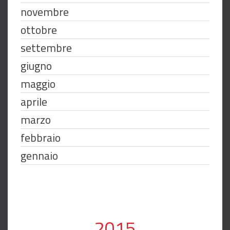
novembre
ottobre
settembre
giugno
maggio
aprile
marzo
febbraio
gennaio
2015