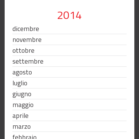
2014
dicembre
novembre
ottobre
settembre
agosto
luglio
giugno
maggio
aprile
marzo
febbraio