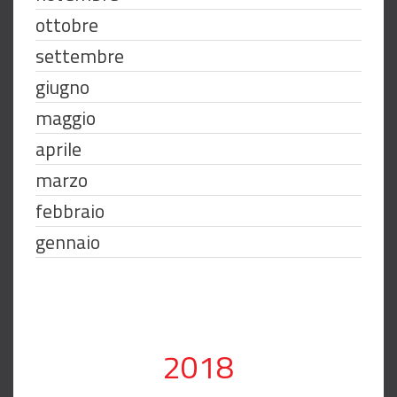
ottobre
settembre
giugno
maggio
aprile
marzo
febbraio
gennaio
2018