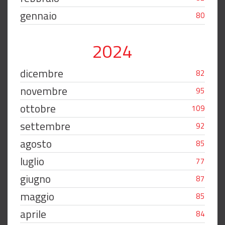
gennaio
80
2024
dicembre
82
novembre
95
ottobre
109
settembre
92
agosto
85
luglio
77
giugno
87
maggio
85
aprile
84