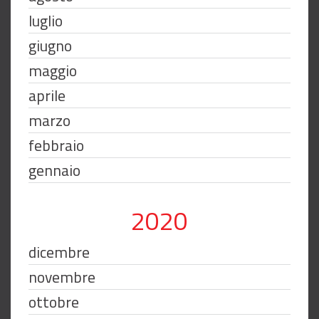
luglio
giugno
maggio
aprile
marzo
febbraio
gennaio
2020
dicembre
novembre
ottobre