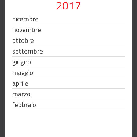
2017
dicembre
novembre
ottobre
settembre
giugno
maggio
aprile
marzo
febbraio