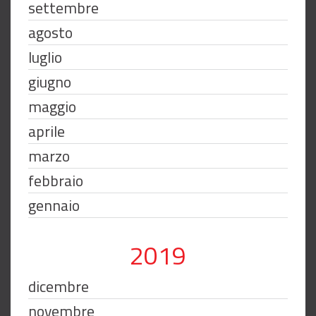
settembre
agosto
luglio
giugno
maggio
aprile
marzo
febbraio
gennaio
2019
dicembre
novembre