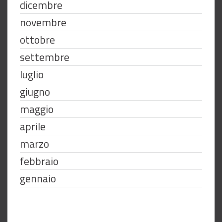
dicembre
novembre
ottobre
settembre
luglio
giugno
maggio
aprile
marzo
febbraio
gennaio