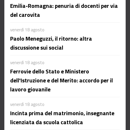
Emilia-Romagna: penuria di docenti per via
del carovita
venerdì 18 agosto
Paolo Meneguzzi, il ritorno: altra
discussione sui social
venerdì 18 agosto
Ferrovie dello Stato e Ministero
dell'Istruzione e del Merito: accordo per il
lavoro giovanile
venerdì 18 agosto
Incinta prima del matrimonio, insegnante
licenziata da scuola cattolica