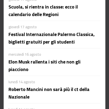
Scuola, si rientra in classe: ecco il
calendario delle Regioni
giovedì 17 agosto
Festival Internazionale Palermo Classica,
biglietti gratuiti per gli studenti
mercoledì 16 agosto
Elon Musk rallenta i siti che non gli
piacciono
lunedì 14 agosto
Roberto Mancini non sarà più il ct della
Nazionale