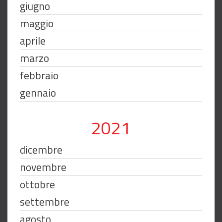
giugno
maggio
aprile
marzo
febbraio
gennaio
2021
dicembre
novembre
ottobre
settembre
agosto