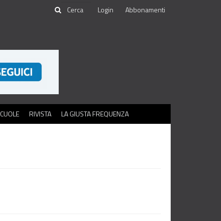
Login
Abbonamenti
SCUOLE
RIVISTA
LA GIUSTA FREQUENZA