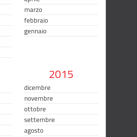
marzo
febbraio
gennaio
2015
dicembre
novembre
ottobre
settembre
agosto