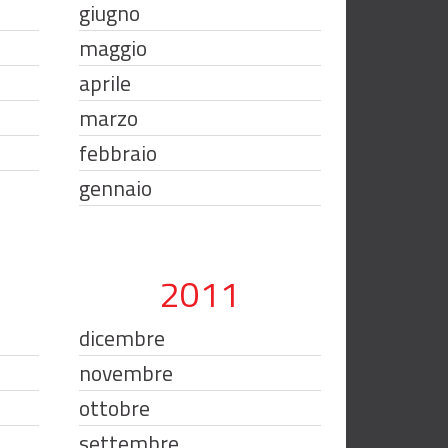
giugno
maggio
aprile
marzo
febbraio
gennaio
2011
dicembre
novembre
ottobre
settembre