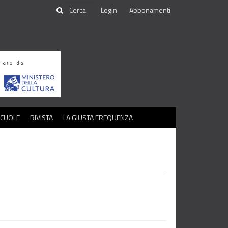
Login
Abbonamenti
SCUOLE
RIVISTA
LA GIUSTA FREQUENZA