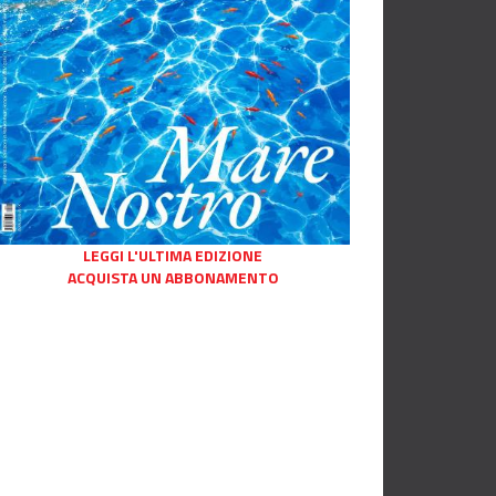
LEGGI L'ULTIMA EDIZIONE
ACQUISTA UN ABBONAMENTO