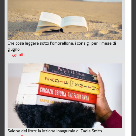
Che cosa leggere sotto l'ombrellone: i consigli per il mese di
giugno
Leggi tutto
Salone del libro: la lezione inaugurale di Zadie Smith