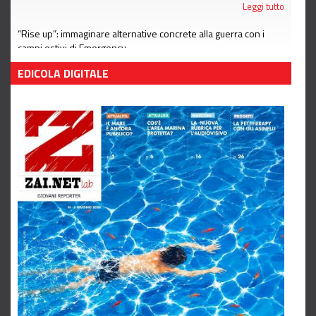
Leggi tutto
“Rise up”: immaginare alternative concrete alla guerra con i
campi estivi di Emergency
Leggi tutto
EDICOLA DIGITALE