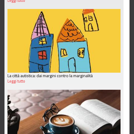
Leggi tutto
La città autistica: dai margini contro la marginalità
Leggi tutto