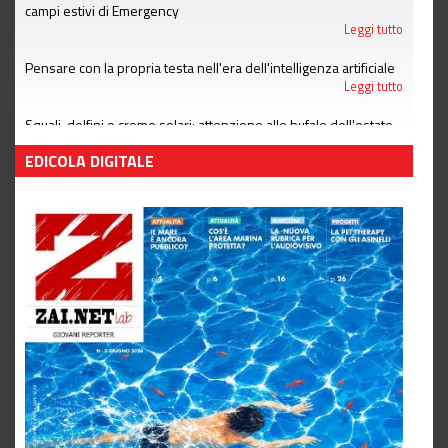
campi estivi di Emergency
Leggi tutto
Pensare con la propria testa nell'era dell'intelligenza artificiale
Leggi tutto
Squali, delfini e creme solari: attenzione alle bufale dell'estate
Leggi tutto
EDICOLA DIGITALE