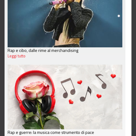
Rap e cibo, dalle rime al merchandising
Leggi tutto
Rap e guerre: la musica come strumento di pace