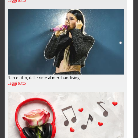
Leggi tutto
Rap e cibo, dalle rime al merchandising
Leggi tutto