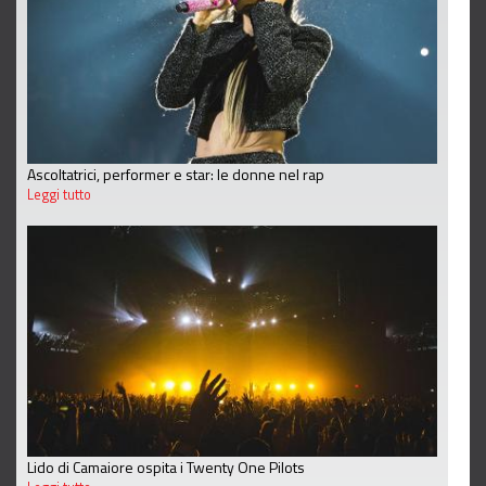
Ascoltatrici, performer e star: le donne nel rap
Leggi tutto
Lido di Camaiore ospita i Twenty One Pilots