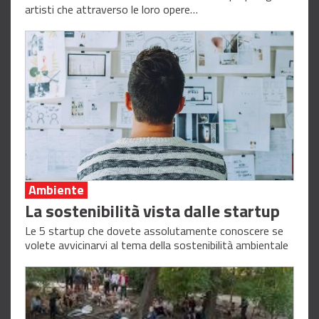
artisti che attraverso le loro opere…
Ambiente
La sostenibilità vista dalle startup
Le 5 startup che dovete assolutamente conoscere se
volete avvicinarvi al tema della sostenibilità ambientale