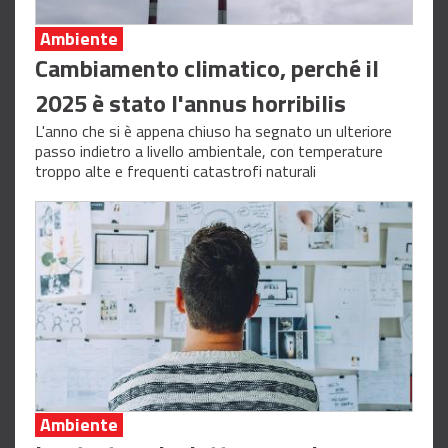
Ambiente
Cambiamento climatico, perché il
2025 è stato l'annus horribilis
L'anno che si è appena chiuso ha segnato un ulteriore
passo indietro a livello ambientale, con temperature
troppo alte e frequenti catastrofi naturali
Ambiente