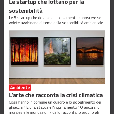
Le startup che lottano per la
sostenibilità
Le 5 startup che dovete assolutamente conoscere se
volete avvicinarvi al tema della sostenibilità ambientale
Ambiente
L’arte che racconta la crisi climatica
Cosa hanno in comune un quadro e lo scioglimento dei
ghiacciai? E una statua e l’inquinamento? O ancora, un
murales e le inondazioni? Ce lo raccontano proprio gli