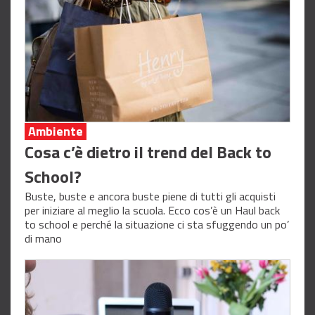
Ambiente
Cosa c’è dietro il trend del Back to
School?
Buste, buste e ancora buste piene di tutti gli acquisti
per iniziare al meglio la scuola. Ecco cos’è un Haul back
to school e perché la situazione ci sta sfuggendo un po’
di mano