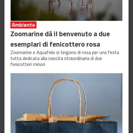
Ambiente
Zoomarine dà il benvenuto a due
esemplari di fenicottero rosa
Zoomarine e Aquafelix si tingono di rosa per una festa
tutta dedicata alla nascita straordinaria di due
fenicotteri minori