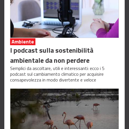
Ambiente
I podcast sulla sostenibilità
ambientale da non perdere
Semplici da ascoltare, utili e interessanti: ecco i 5
podcast sul cambiamento climatico per acquisire
consapevolezza in modo divertente e veloce