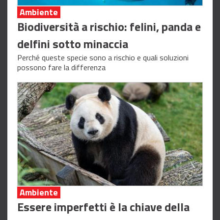
Ambiente
Biodiversità a rischio: felini, panda e
delfini sotto minaccia
Perché queste specie sono a rischio e quali soluzioni
possono fare la differenza
Ambiente
Essere imperfetti è la chiave della