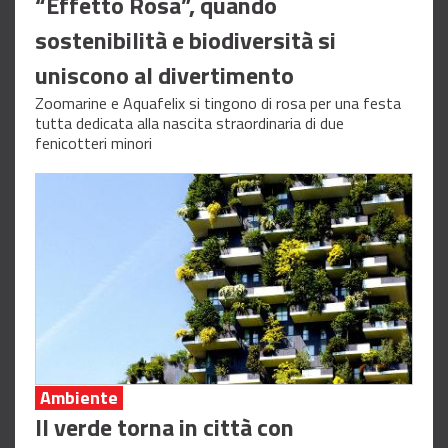
“Effetto Rosa”, quando
sostenibilità e biodiversità si
uniscono al divertimento
Zoomarine e Aquafelix si tingono di rosa per una festa
tutta dedicata alla nascita straordinaria di due
fenicotteri minori
Ambiente
Il verde torna in città con