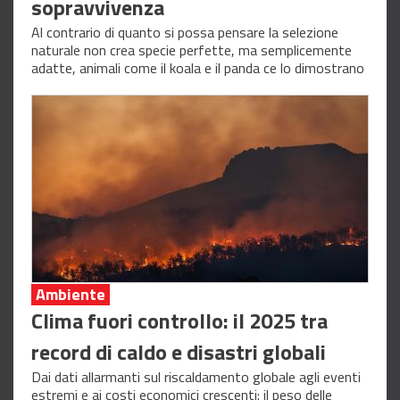
sopravvivenza
Al contrario di quanto si possa pensare la selezione
naturale non crea specie perfette, ma semplicemente
adatte, animali come il koala e il panda ce lo dimostrano
Ambiente
Clima fuori controllo: il 2025 tra
record di caldo e disastri globali
Dai dati allarmanti sul riscaldamento globale agli eventi
estremi e ai costi economici crescenti: il peso delle