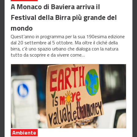
A Monaco di Baviera arriva il
Festival della Birra più grande del
mondo
Quest’anno in programma per la sua 190esima edizione
dal 20 settembre al 5 ottobre. Ma oltre il cliché della
birra, c’è uno spazio urbano che dialoga con la natura
tutto da scoprire e da vivere come…
Ambiente