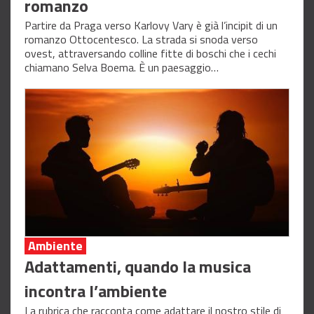
romanzo
Partire da Praga verso Karlovy Vary è già l’incipit di un
romanzo Ottocentesco. La strada si snoda verso
ovest, attraversando colline fitte di boschi che i cechi
chiamano Selva Boema. È un paesaggio…
Ambiente
Adattamenti, quando la musica
incontra l’ambiente
La rubrica che racconta come adattare il nostro stile di