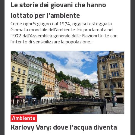
Le storie dei giovani che hanno
lottato per l’ambiente
Come ogni 5 giugno dal 1974, oggi si festeggia la
Giornata mondiale dell'ambiente. Fu proclamata nel
1972 dall'Assemblea generale delle Nazioni Unite con
l'intento di sensibilizzare la popolazione…
Ambiente
Karlovy Vary: dove l'acqua diventa