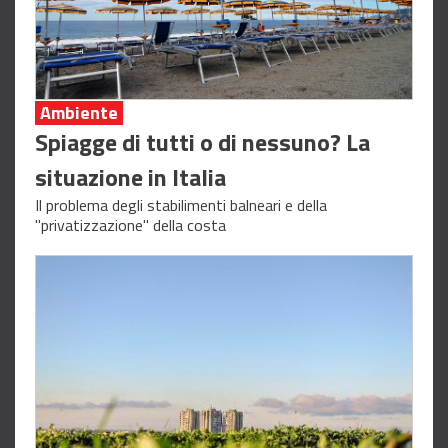
Ambiente
Spiagge di tutti o di nessuno? La
situazione in Italia
Il problema degli stabilimenti balneari e della
"privatizzazione" della costa