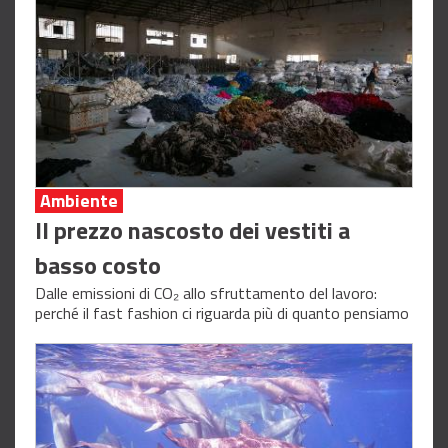
Ambiente
Il prezzo nascosto dei vestiti a
basso costo
Dalle emissioni di CO₂ allo sfruttamento del lavoro:
perché il fast fashion ci riguarda più di quanto pensiamo