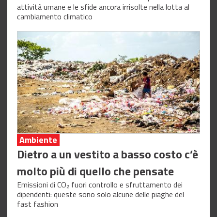
attività umane e le sfide ancora irrisolte nella lotta al
cambiamento climatico
Ambiente
Dietro a un vestito a basso costo c’è
molto più di quello che pensate
Emissioni di CO₂ fuori controllo e sfruttamento dei
dipendenti: queste sono solo alcune delle piaghe del
fast fashion