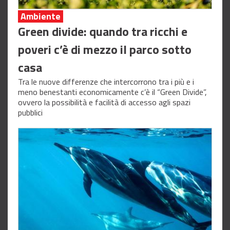
Ambiente
Green divide: quando tra ricchi e
poveri c’è di mezzo il parco sotto
casa
Tra le nuove differenze che intercorrono tra i più e i
meno benestanti economicamente c’è il “Green Divide”,
ovvero la possibilità e facilità di accesso agli spazi
pubblici