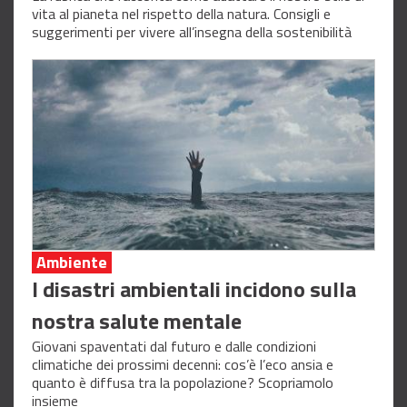
vita al pianeta nel rispetto della natura. Consigli e
suggerimenti per vivere all’insegna della sostenibilità
Ambiente
I disastri ambientali incidono sulla
nostra salute mentale
Giovani spaventati dal futuro e dalle condizioni
climatiche dei prossimi decenni: cos’è l’eco ansia e
quanto è diffusa tra la popolazione? Scopriamolo
insieme