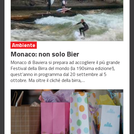
Ambiente
Monaco: non solo Bier
Monaco di Baviera si prepara ad accogliere il più grande
Festival della Birra del mondo (la 190sima edizione!),
quest’anno in programma dal 20 settembre al 5
ottobre. Ma oltre il cliché della birra,…