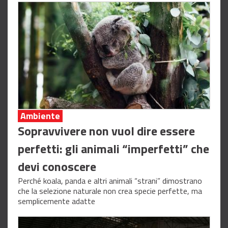
Ambiente
Sopravvivere non vuol dire essere
perfetti: gli animali “imperfetti” che
devi conoscere
Perché koala, panda e altri animali “strani” dimostrano
che la selezione naturale non crea specie perfette, ma
semplicemente adatte