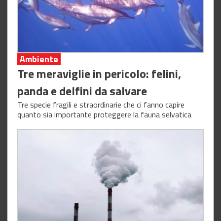
Ambiente
Tre meraviglie in pericolo: felini,
panda e delfini da salvare
Tre specie fragili e straordinarie che ci fanno capire
quanto sia importante proteggere la fauna selvatica