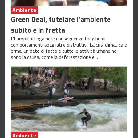
Ambiente
Green Deal, tutelare l’ambiente
subito e in fretta
L'Europa affoga nelle conseguenze tangibili di
comportamenti sbagliati e distruttivi. La crisi climatica è
ormai un dato di fatto e tutte le attività umane ne
sono la causa, come la deforestazione e…
Ambiente