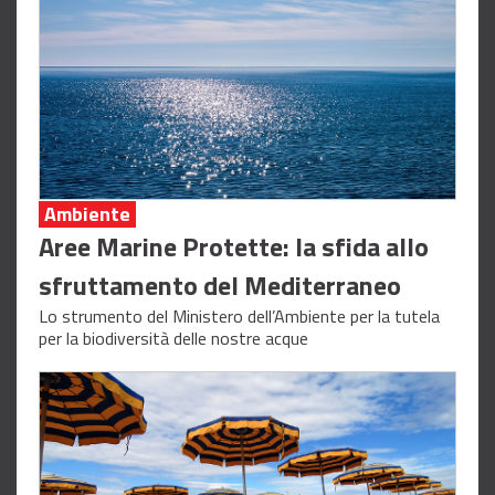
Ambiente
Aree Marine Protette: la sfida allo
sfruttamento del Mediterraneo
Lo strumento del Ministero dell’Ambiente per la tutela
per la biodiversità delle nostre acque