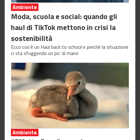
Ambiente
Moda, scuola e social: quando gli
haul di TikTok mettono in crisi la
sostenibilità
Ecco cos’è un Haul back to school e perché la situazione
ci sta sfuggendo un po’ di mano
Ambiente