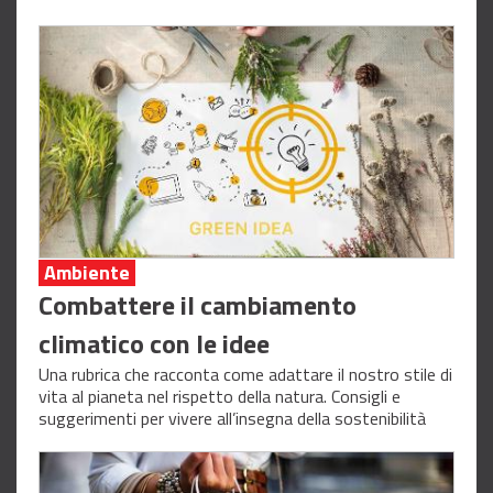
Ambiente
Combattere il cambiamento
climatico con le idee
Una rubrica che racconta come adattare il nostro stile di
vita al pianeta nel rispetto della natura. Consigli e
suggerimenti per vivere all’insegna della sostenibilità