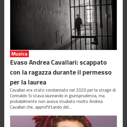
Musica
Evaso Andrea Cavallari: scappato
con la ragazza durante il permesso
per la laurea
Cavallari era stato condannato nel 2020 per la strage di
Corinaldo Si stava laureando in giurisprudenza, ma
probabilmente non aveva studiato molto Andrea
Cavallari che, approfittando del…