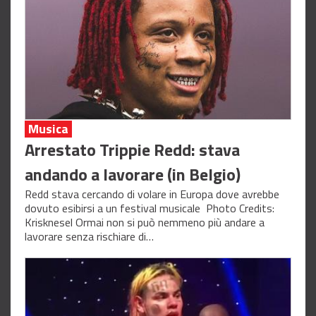
Musica
Arrestato Trippie Redd: stava
andando a lavorare (in Belgio)
Redd stava cercando di volare in Europa dove avrebbe
dovuto esibirsi a un festival musicale Photo Credits:
Krisknesel Ormai non si può nemmeno più andare a
lavorare senza rischiare di…