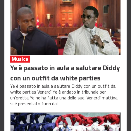
Musica
Ye è passato in aula a salutare Diddy
con un outfit da white parties
Ye è passato in aula a salutare Diddy con un outfit da
white parties Venerdì Ye è andato in tribunale per
un’oretta Ye ne ha fatta una delle sue. Venerdì mattina
si è presentato fuori dal…