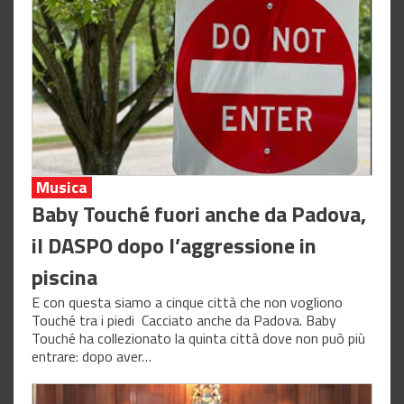
Musica
Baby Touché fuori anche da Padova,
il DASPO dopo l’aggressione in
piscina
E con questa siamo a cinque città che non vogliono
Touché tra i piedi Cacciato anche da Padova. Baby
Touché ha collezionato la quinta città dove non può più
entrare: dopo aver…