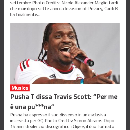
settembre Photo Credits: Nicole Alexander Meglio tardi
che mai: dopo sette anni da Invasion of Privacy, Cardi B
ha finalmente…
Musica
Pusha T dissa Travis Scott: “Per me
è una pu***na”
Pusha ha espresso il suo dissenso in un’esclusiva
intervista per GQ Photo Credits: Simon Abrams Dopo
15 anni di silenzio discografico i Clipse, il duo formato