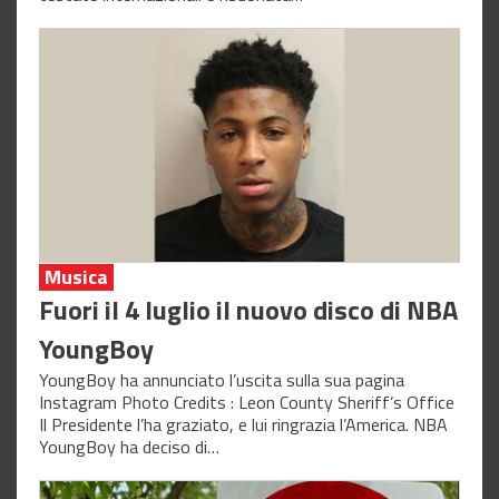
Musica
Fuori il 4 luglio il nuovo disco di NBA
YoungBoy
YoungBoy ha annunciato l’uscita sulla sua pagina
Instagram Photo Credits : Leon County Sheriff’s Office
Il Presidente l’ha graziato, e lui ringrazia l’America. NBA
YoungBoy ha deciso di…