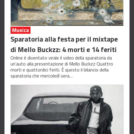
Musica
Sparatoria alla festa per il mixtape
di Mello Buckzz: 4 morti e 14 feriti
Online è diventato virale il video della sparatoria da
un’auto alla presentazione di Mello Buckzz Quattro
morti e quattordici feriti. È questo il bilancio della
sparatoria che mercoledì sera…