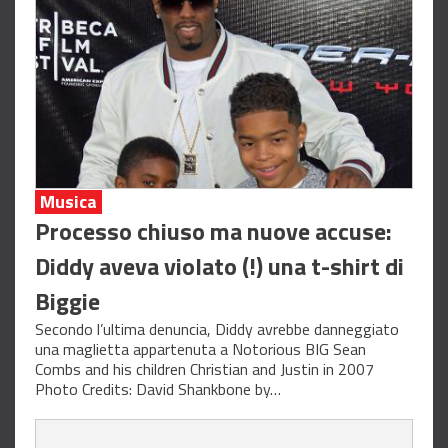
Musica
Processo chiuso ma nuove accuse:
Diddy aveva violato (!) una t-shirt di
Biggie
Secondo l’ultima denuncia, Diddy avrebbe danneggiato
una maglietta appartenuta a Notorious BIG Sean
Combs and his children Christian and Justin in 2007
Photo Credits: David Shankbone by…