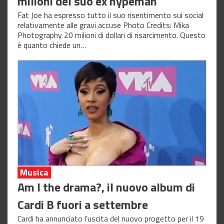
milioni del suo ex hypeman
Fat Joe ha espresso tutto il suo risentimento sui social
relativamente alle gravi accuse Photo Credits: Mika
Photography 20 milioni di dollari di risarcimento. Questo
è quanto chiede un…
Musica
Am I the drama?, il nuovo album di
Cardi B fuori a settembre
Cardi ha annunciato l’uscita del nuovo progetto per il 19