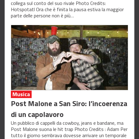
collega sul conto del suo rivale Photo Credits:
Hotspotatl Ora che è finita la pausa estiva la maggior
parte delle persone non è più…
Musica
Post Malone a San Siro: l’incoerenza
di un capolavoro
Un pubblico di cappelli da cowboy, jeans e bandane, ma
Post Malone suona le hit trap Photo Credits : Adam Per
tutto il giorno sembrava dovesse arrivare un temporale