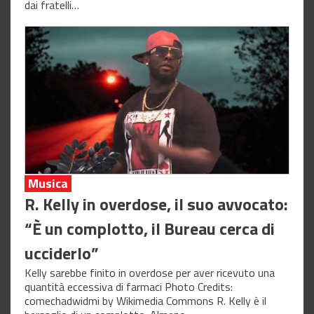
dai fratelli…
Musica
R. Kelly in overdose, il suo avvocato:
“È un complotto, il Bureau cerca di
ucciderlo”
Kelly sarebbe finito in overdose per aver ricevuto una
quantità eccessiva di farmaci Photo Credits:
comechadwidmi by Wikimedia Commons R. Kelly è il