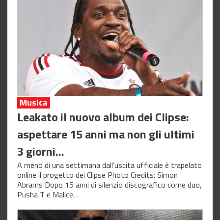
Musica
Leakato il nuovo album dei Clipse:
aspettare 15 anni ma non gli ultimi
3 giorni…
A meno di una settimana dall’uscita ufficiale è trapelato
online il progetto dei Clipse Photo Credits: Simon
Abrams Dopo 15 anni di silenzio discografico come duo,
Pusha T e Malice…