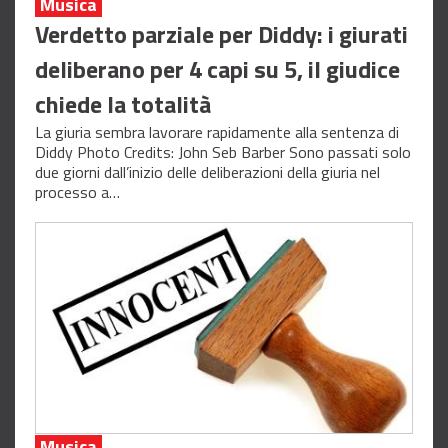
Musica
Verdetto parziale per Diddy: i giurati
deliberano per 4 capi su 5, il giudice
chiede la totalità
La giuria sembra lavorare rapidamente alla sentenza di
Diddy Photo Credits: John Seb Barber Sono passati solo
due giorni dall’inizio delle deliberazioni della giuria nel
processo a…
Musica