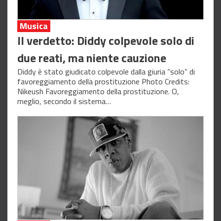
Musica
Il verdetto: Diddy colpevole solo di
due reati, ma niente cauzione
Diddy è stato giudicato colpevole dalla giuria “solo” di
favoreggiamento della prostituzione Photo Credits:
Nikeush Favoreggiamento della prostituzione. O,
meglio, secondo il sistema…