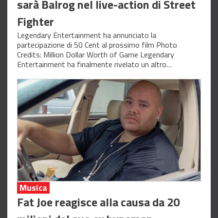
sarà Balrog nel live-action di Street
Fighter
Legendary Entertainment ha annunciato la
partecipazione di 50 Cent al prossimo film Photo
Credits: Million Dollar Worth of Game Legendary
Entertainment ha finalmente rivelato un altro…
Musica
Fat Joe reagisce alla causa da 20