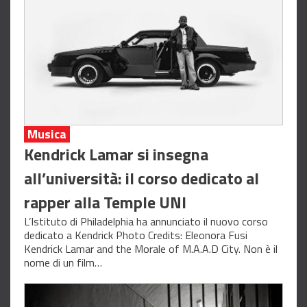
Musica
Kendrick Lamar si insegna
all’università: il corso dedicato al
rapper alla Temple UNI
L’Istituto di Philadelphia ha annunciato il nuovo corso
dedicato a Kendrick Photo Credits: Eleonora Fusi
Kendrick Lamar and the Morale of M.A.A.D City. Non è il
nome di un film…