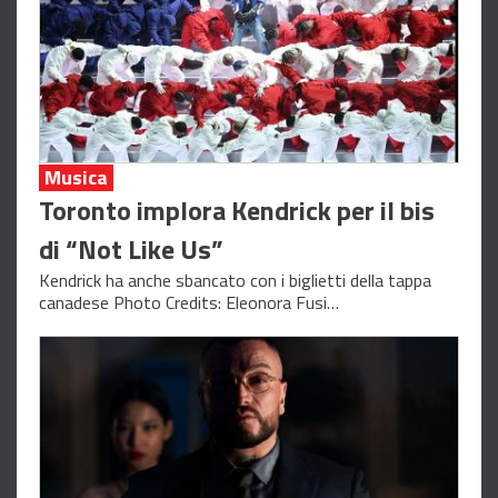
Musica
Toronto implora Kendrick per il bis
di “Not Like Us”
Kendrick ha anche sbancato con i biglietti della tappa
canadese Photo Credits: Eleonora Fusi…