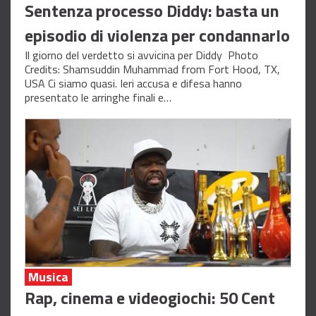
Sentenza processo Diddy: basta un
episodio di violenza per condannarlo
Il giorno del verdetto si avvicina per Diddy Photo
Credits: Shamsuddin Muhammad from Fort Hood, TX,
USA Ci siamo quasi. Ieri accusa e difesa hanno
presentato le arringhe finali e…
Musica
Rap, cinema e videogiochi: 50 Cent