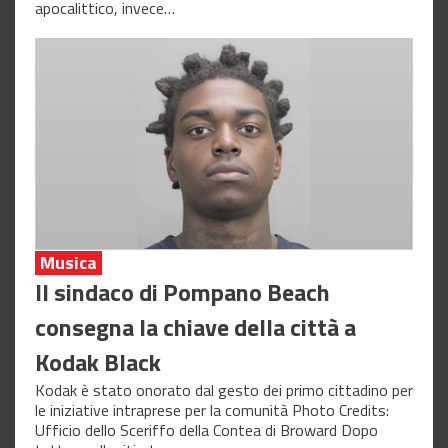
apocalittico, invece…
Musica
Il sindaco di Pompano Beach
consegna la chiave della città a
Kodak Black
Kodak è stato onorato dal gesto dei primo cittadino per
le iniziative intraprese per la comunità Photo Credits:
Ufficio dello Sceriffo della Contea di Broward Dopo