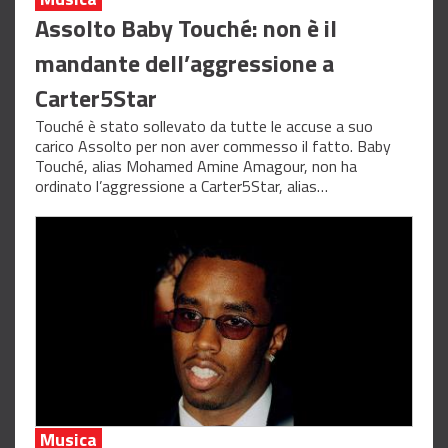
Assolto Baby Touché: non è il
mandante dell’aggressione a
Carter5Star
Touché è stato sollevato da tutte le accuse a suo
carico Assolto per non aver commesso il fatto. Baby
Touché, alias Mohamed Amine Amagour, non ha
ordinato l’aggressione a Carter5Star, alias…
Musica