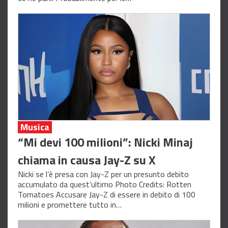
Musica
“Mi devi 100 milioni”: Nicki Minaj
chiama in causa Jay-Z su X
Nicki se l’è presa con Jay-Z per un presunto debito
accumulato da quest’ultimo Photo Credits: Rotten
Tomatoes Accusare Jay-Z di essere in debito di 100
milioni e promettere tutto in…