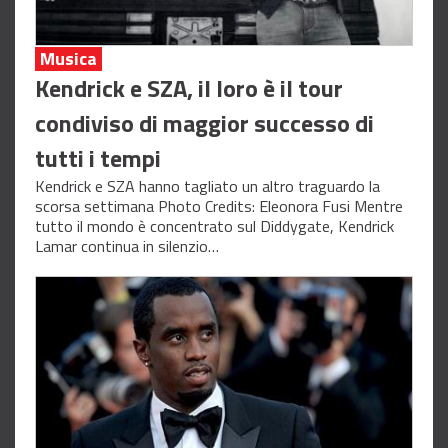
Musica
Kendrick e SZA, il loro è il tour
condiviso di maggior successo di
tutti i tempi
Kendrick e SZA hanno tagliato un altro traguardo la
scorsa settimana Photo Credits: Eleonora Fusi Mentre
tutto il mondo è concentrato sul Diddygate, Kendrick
Lamar continua in silenzio…