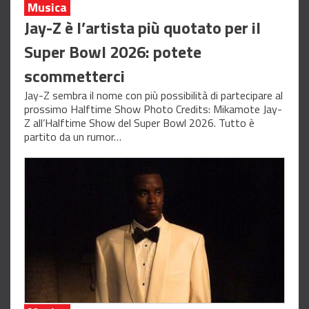
Musica
Jay-Z è l’artista più quotato per il
Super Bowl 2026: potete
scommetterci
Jay-Z sembra il nome con più possibilità di partecipare al
prossimo Halftime Show Photo Credits: Mikamote Jay-
Z all’Halftime Show del Super Bowl 2026. Tutto è
partito da un rumor…