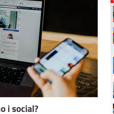
 i social?