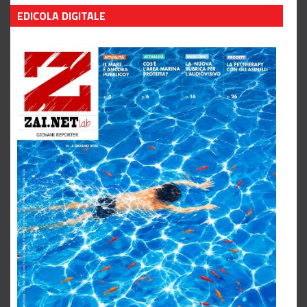
Leggi tutto
EDICOLA DIGITALE