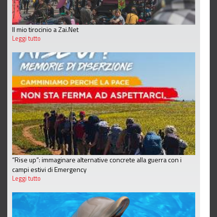
Il mio tirocinio a Zai.Net
Leggi tutto
“Rise up”: immaginare alternative concrete alla guerra con i
campi estivi di Emergency
Leggi tutto