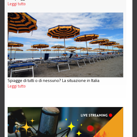
Leggi tutto
Spiagge di tutti o di nessuno? La situazione in Italia
Leggi tutto