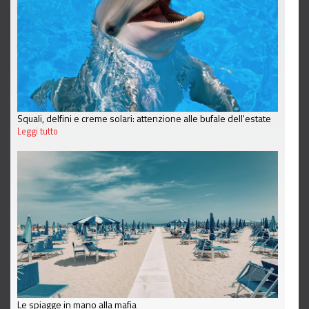
Squali, delfini e creme solari: attenzione alle bufale dell'estate
Leggi tutto
Le spiagge in mano alla mafia