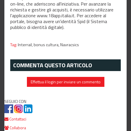
on-line, che aderiscono all'iniziativa. Per avanzare la
richiesta e gestire gli acquisti, è necessario utilizzare
l'applicazione www.18app.italia.it. Per accedere al
portale, bisogna avere un'identità Spid (il Sistema
pubblico di identità digitale).
Tag:
Interrail,
bonus cultura,
Navracsics
COMMENTA QUESTO ARTICOLO
Effettua il login per inviare un commento
SEGUICI CON
Contattaci
Collabora