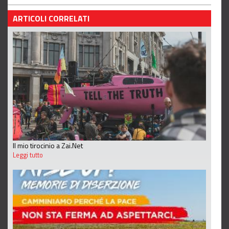
ARTICOLI CORRELATI
Il mio tirocinio a Zai.Net
Leggi tutto