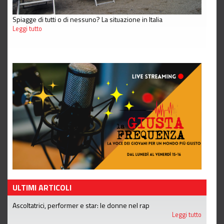
Spiagge di tutti o di nessuno? La situazione in Italia
Leggi tutto
ULTIMI ARTICOLI
Ascoltatrici, performer e star: le donne nel rap
Leggi tutto