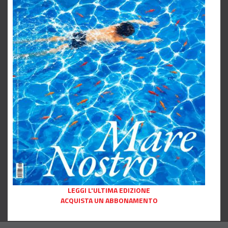
LEGGI L'ULTIMA EDIZIONE
ACQUISTA UN ABBONAMENTO