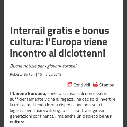
Interrail gratis e bonus
cultura: l'Europa viene
incontro ai diciottenni
Buone notizie per i giovani europei
Roberto Bertoni |
16 marzo 2018
Condividi
Stampa
L'
Unione Europea
, spesso accusata di non essere
sufficientemente vicina ai ragazzi, ha deciso di invertire
la rotta, mettendo loro a disposizione non solo i
biglietti per l'
Interrail
, sogno diffuso tra le giovani
generazioni continentali, ma anche un discreto
bonus
cultura
.