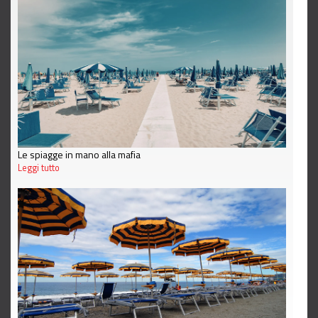
Le spiagge in mano alla mafia
Leggi tutto