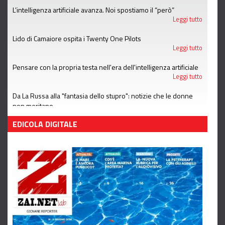
L’intelligenza artificiale avanza. Noi spostiamo il “però”
Leggi tutto
Lido di Camaiore ospita i Twenty One Pilots
Leggi tutto
Pensare con la propria testa nell'era dell'intelligenza artificiale
Leggi tutto
Da La Russa alla "fantasia dello stupro": notizie che le donne
non meritano
Leggi tutto
EDICOLA DIGITALE