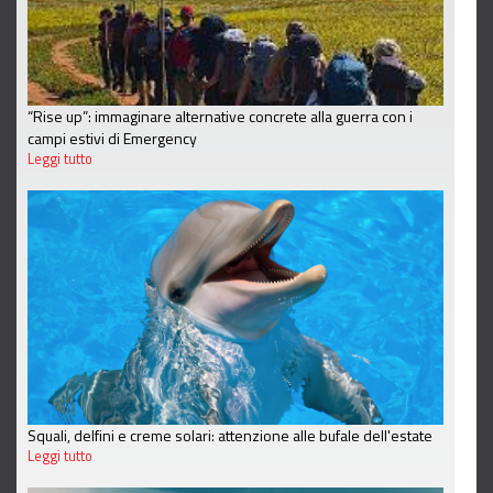
“Rise up”: immaginare alternative concrete alla guerra con i
campi estivi di Emergency
Leggi tutto
Squali, delfini e creme solari: attenzione alle bufale dell'estate
Leggi tutto