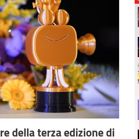
ore della terza edizione di