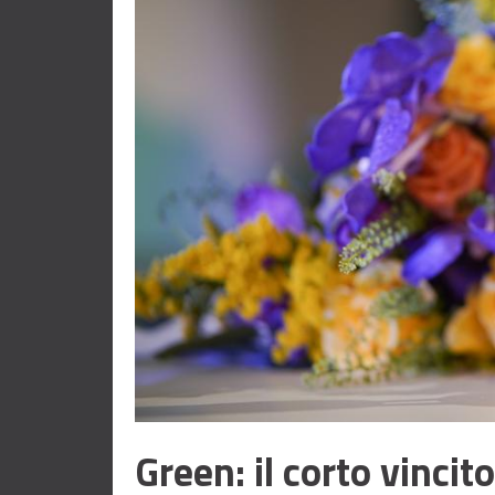
Green: il corto vincit