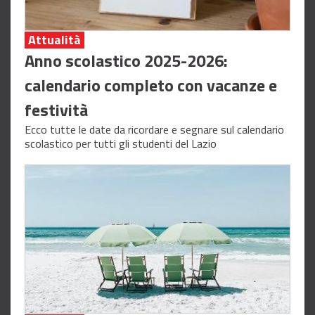
Attualità
Anno scolastico 2025-2026:
calendario completo con vacanze e
festività
Ecco tutte le date da ricordare e segnare sul calendario
scolastico per tutti gli studenti del Lazio