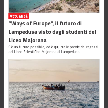
Attualità
“Ways of Europe”, il futuro di
Lampedusa visto dagli studenti del
Liceo Majorana
C’è un futuro possibile, ed è qui, tra le parole dei ragazzi
del Liceo Scientifico Majorana di Lampedusa