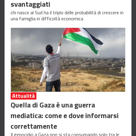
svantaggiati
chi nasce al Sud ha il triplo delle probabilità di crescere in
una famiglia in difficoltà economica
Attualità
Quella di Gaza è una guerra
mediatica: come e dove informarsi
correttamente
Il genocidio a Gaza non si sta consumando solo tra le