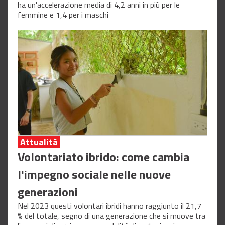
ha un'accelerazione media di 4,2 anni in più per le
femmine e 1,4 per i maschi
Attualità
Volontariato ibrido: come cambia
l'impegno sociale nelle nuove
generazioni
Nel 2023 questi volontari ibridi hanno raggiunto il 21,7
% del totale, segno di una generazione che si muove tra