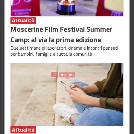
Attualità
Moscerine Film Festival Summer
Camp: al via la prima edizione
Due settimane di laboratori, cinema e incontri pensati
per bambini, famiglie e tutta la comunità
Attualità