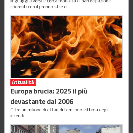
linguaggi diversi e cerca modalità di partecipazione
coerenti con il proprio stile di…
Attualità
Europa brucia: 2025 il più
devastante dal 2006
Oltre un milione di ettari di territorio vittima degli
incendi