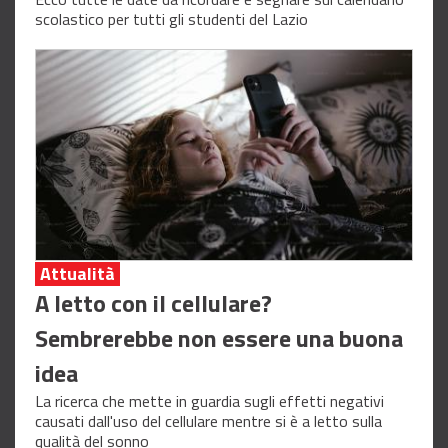
scolastico per tutti gli studenti del Lazio
Attualità
A letto con il cellulare?
Sembrerebbe non essere una buona
idea
La ricerca che mette in guardia sugli effetti negativi
causati dall'uso del cellulare mentre si è a letto sulla
qualità del sonno