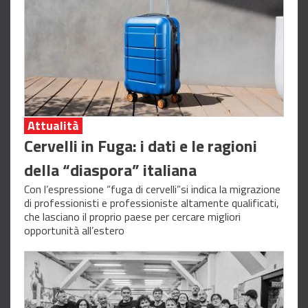
Attualità
Cervelli in Fuga: i dati e le ragioni
della “diaspora” italiana
Con l’espressione “fuga di cervelli”si indica la migrazione
di professionisti e professioniste altamente qualificati,
che lasciano il proprio paese per cercare migliori
opportunità all’estero