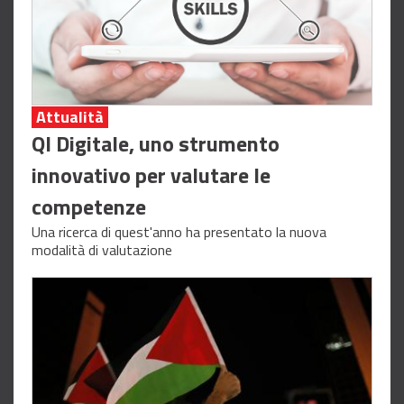
Attualità
QI Digitale, uno strumento
innovativo per valutare le
competenze
Una ricerca di quest'anno ha presentato la nuova
modalità di valutazione