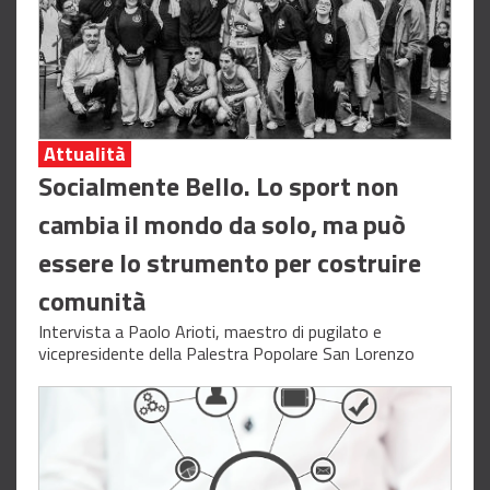
Attualità
Socialmente Bello. Lo sport non
cambia il mondo da solo, ma può
essere lo strumento per costruire
comunità
Intervista a Paolo Arioti, maestro di pugilato e
vicepresidente della Palestra Popolare San Lorenzo