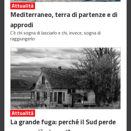
Attualità
Mediterraneo, terra di partenze e di
approdi
C’è chi sogna di lasciarlo e chi, invece, sogna di
raggiungerlo
Attualità
La grande fuga: perché il Sud perde