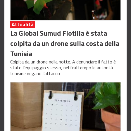
Attualità
La Global Sumud Flotilla è stata
colpita da un drone sulla costa della
Tunisia
Colpita da un drone nella notte. A denunciare il fatto è
stato l’equipaggio stesso, nel frattempo le autorità
tunisine negano l’attacco