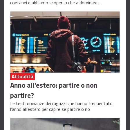
coetanei e abbiamo scoperto che a dominare…
Attualità
Anno all’estero: partire o non
partire?
Le testimonianze dei ragazzi che hanno frequentato
l’anno all’estero per capire se partire o no