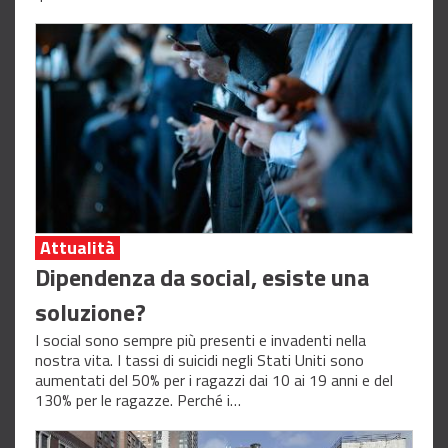
Attualità
Dipendenza da social, esiste una
soluzione?
I social sono sempre più presenti e invadenti nella
nostra vita. I tassi di suicidi negli Stati Uniti sono
aumentati del 50% per i ragazzi dai 10 ai 19 anni e del
130% per le ragazze. Perché i…