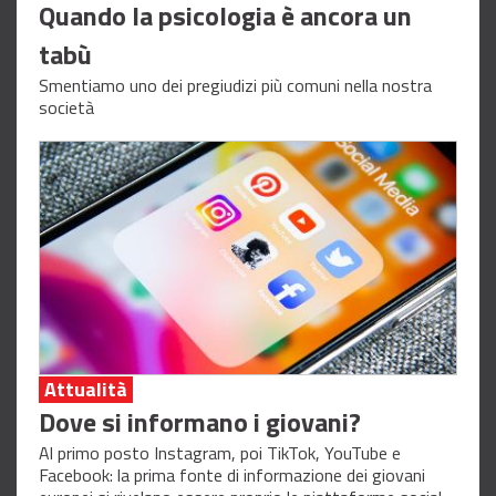
Quando la psicologia è ancora un
tabù
Smentiamo uno dei pregiudizi più comuni nella nostra
società
Attualità
Dove si informano i giovani?
Al primo posto Instagram, poi TikTok, YouTube e
Facebook: la prima fonte di informazione dei giovani