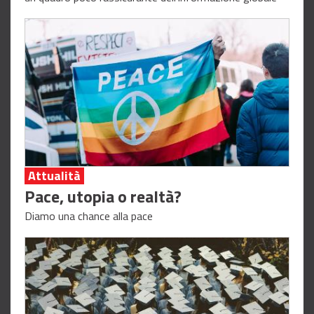
Attualità
Pace, utopia o realtà?
Diamo una chance alla pace