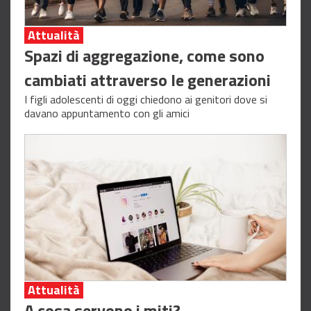
Attualità
Spazi di aggregazione, come sono
cambiati attraverso le generazioni
I figli adolescenti di oggi chiedono ai genitori dove si
davano appuntamento con gli amici
Attualità
A cosa servono i miti?