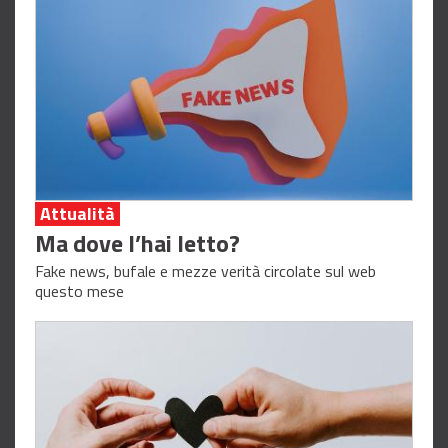
Attualità
Ma dove l’hai letto?
Fake news, bufale e mezze verità circolate sul web
questo mese