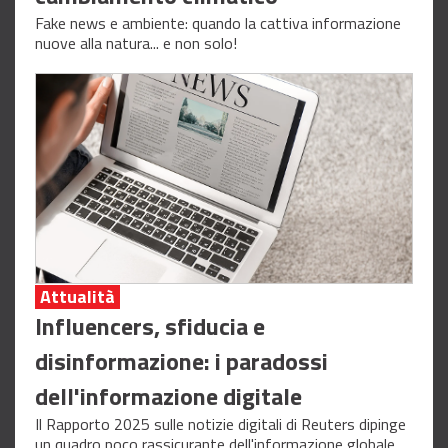
Fake news e ambiente: quando la cattiva informazione
nuove alla natura... e non solo!
Attualità
Influencers, sfiducia e
disinformazione: i paradossi
dell'informazione digitale
Il Rapporto 2025 sulle notizie digitali di Reuters dipinge
un quadro poco rassicurante dell'informazione globale