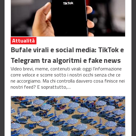
Attualità
Bufale virali e social media: TikTok e
Telegram tra algoritmi e fake news
Video brevi, meme, contenuti virali: oggi l’informazione
corre veloce e scorre sotto i nostri occhi senza che ce
ne accorgiamo. Ma chi controlla davvero cosa finisce nei
nostri feed? E soprattutto,…