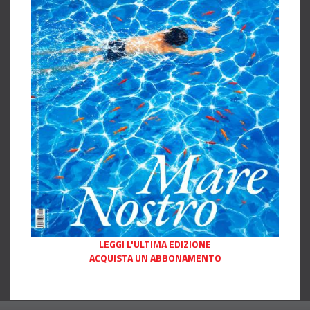
LEGGI L'ULTIMA EDIZIONE
ACQUISTA UN ABBONAMENTO