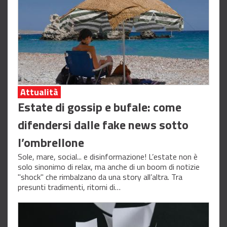
Attualità
Estate di gossip e bufale: come
difendersi dalle fake news sotto
l’ombrellone
Sole, mare, social... e disinformazione! L’estate non è
solo sinonimo di relax, ma anche di un boom di notizie
"shock" che rimbalzano da una story all’altra. Tra
presunti tradimenti, ritorni di…