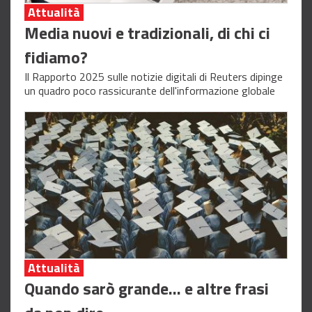
Attualità
Media nuovi e tradizionali, di chi ci
fidiamo?
Il Rapporto 2025 sulle notizie digitali di Reuters dipinge
un quadro poco rassicurante dell'informazione globale
Attualità
Quando sarò grande... e altre frasi