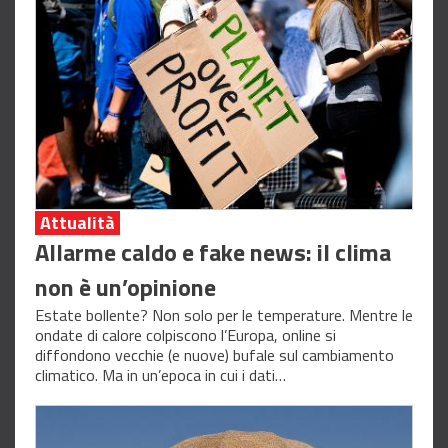
Attualità
Allarme caldo e fake news: il clima
non è un’opinione
Estate bollente? Non solo per le temperature. Mentre le
ondate di calore colpiscono l’Europa, online si
diffondono vecchie (e nuove) bufale sul cambiamento
climatico. Ma in un’epoca in cui i dati…