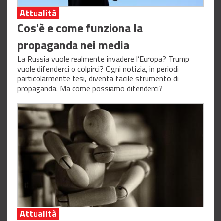
Attualità
Cos'è e come funziona la
propaganda nei media
La Russia vuole realmente invadere l’Europa? Trump
vuole difenderci o colpirci? Ogni notizia, in periodi
particolarmente tesi, diventa facile strumento di
propaganda. Ma come possiamo difenderci?
Attualità