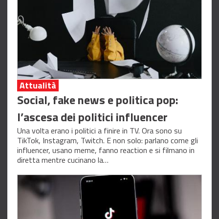
Attualità
Social, fake news e politica pop:
l’ascesa dei politici influencer
Una volta erano i politici a finire in TV. Ora sono su
TikTok, Instagram, Twitch. E non solo: parlano come gli
influencer, usano meme, fanno reaction e si filmano in
diretta mentre cucinano la…