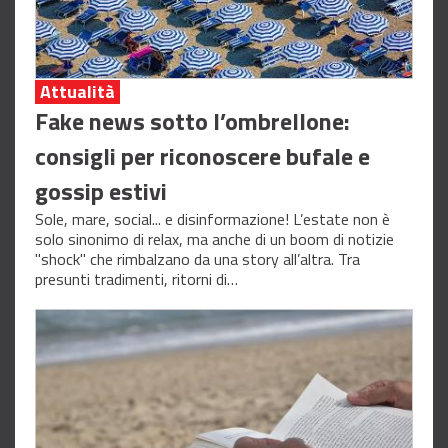
Attualità
Fake news sotto l’ombrellone:
consigli per riconoscere bufale e
gossip estivi
Sole, mare, social... e disinformazione! L’estate non è
solo sinonimo di relax, ma anche di un boom di notizie
"shock" che rimbalzano da una story all’altra. Tra
presunti tradimenti, ritorni di…