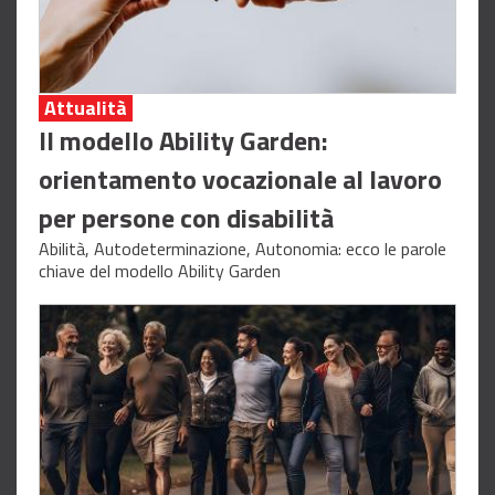
Attualità
Il modello Ability Garden:
orientamento vocazionale al lavoro
per persone con disabilità
Abilità, Autodeterminazione, Autonomia: ecco le parole
chiave del modello Ability Garden