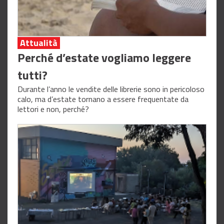
Attualità
Perché d’estate vogliamo leggere
tutti?
Durante l’anno le vendite delle librerie sono in pericoloso
calo, ma d’estate tornano a essere frequentate da
lettori e non, perché?