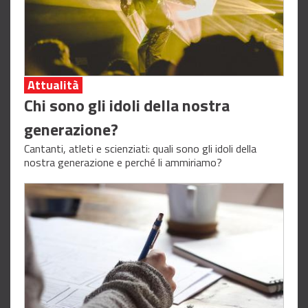
Attualità
Chi sono gli idoli della nostra
generazione?
Cantanti, atleti e scienziati: quali sono gli idoli della
nostra generazione e perché li ammiriamo?