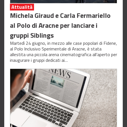
Attualità
Michela Giraud e Carla Fermariello
al Polo di Aracne per lanciare i
gruppi Siblings
Martedì 24 giugno, in mezzo alle case popolari di Fidene,
al Polo Inclusivo Sperimentale di Aracne, è stata
allestita una piccola arena cinematografica all’aperto per
inaugurare i gruppi dedicati ai…