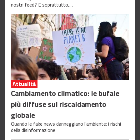
nostri feed? E soprattutto,…
Attualità
Cambiamento climatico: le bufale
più diffuse sul riscaldamento
globale
Quando le fake news danneggiano l’ambiente: i rischi
della disinformazione