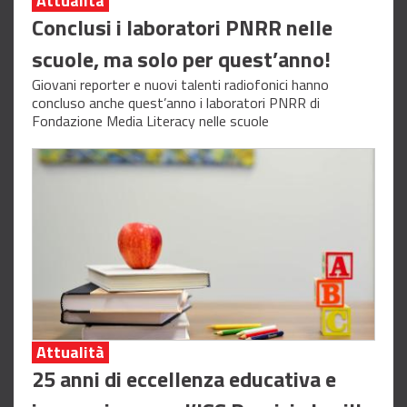
Attualità
Conclusi i laboratori PNRR nelle
scuole, ma solo per quest’anno!
Giovani reporter e nuovi talenti radiofonici hanno
concluso anche quest’anno i laboratori PNRR di
Fondazione Media Literacy nelle scuole
Attualità
25 anni di eccellenza educativa e