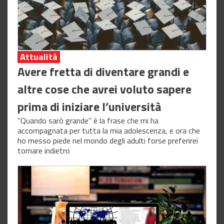
Attualità
Avere fretta di diventare grandi e
altre cose che avrei voluto sapere
prima di iniziare l’università
“Quando sarò grande” è la frase che mi ha
accompagnata per tutta la mia adolescenza, e ora che
ho messo piede nel mondo degli adulti forse preferirei
tornare indietro