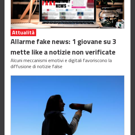
Attualità
Allarme fake news: 1 giovane su 3
mette like a notizie non verificate
Alcuni meccanismi emotivi e digitali favoriscono la
diffusione di notizie false