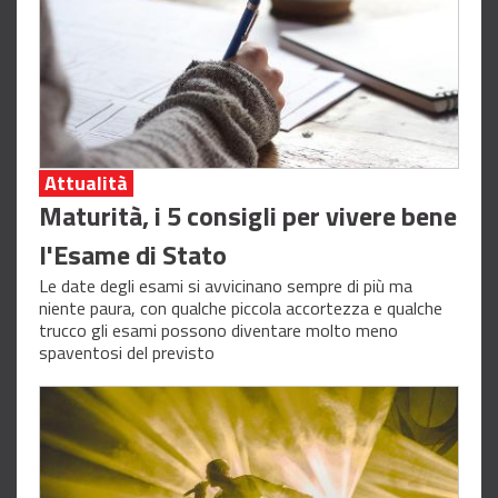
Attualità
Maturità, i 5 consigli per vivere bene
l'Esame di Stato
Le date degli esami si avvicinano sempre di più ma
niente paura, con qualche piccola accortezza e qualche
trucco gli esami possono diventare molto meno
spaventosi del previsto