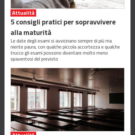
Attualità
5 consigli pratici per sopravvivere
alla maturità
Le date degli esami si avvicinano sempre di più ma
niente paura, con qualche piccola accortezza e qualche
trucco gli esami possono diventare molto meno
spaventosi del previsto