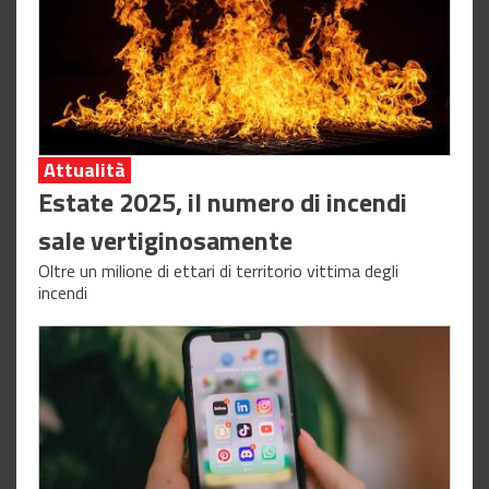
Attualità
Estate 2025, il numero di incendi
sale vertiginosamente
Oltre un milione di ettari di territorio vittima degli
incendi