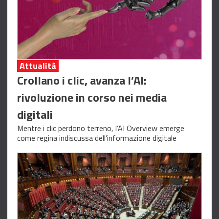
Attualità
Crollano i clic, avanza l’AI:
rivoluzione in corso nei media
digitali
Mentre i clic perdono terreno, l’AI Overview emerge
come regina indiscussa dell’informazione digitale