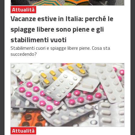
Attualità
Vacanze estive in Italia: perché le
spiagge libere sono piene e gli
stabilimenti vuoti
Stabilimenti cuori e spiagge libere piene. Cosa sta
succedendo?
Attualità