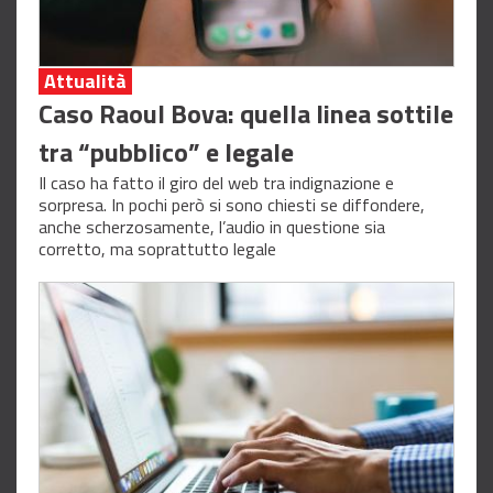
Attualità
Caso Raoul Bova: quella linea sottile
tra “pubblico” e legale
Il caso ha fatto il giro del web tra indignazione e
sorpresa. In pochi però si sono chiesti se diffondere,
anche scherzosamente, l’audio in questione sia
corretto, ma soprattutto legale