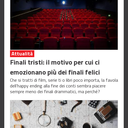
Attualità
Finali tristi: il motivo per cui ci
emozionano più dei finali felici
Che si tratti di film, serie ti o libri poco importa, la favola
dell’happy ending alla fine dei conti sembra piacere
sempre meno dei finali drammatici, ma perché?