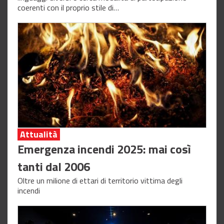
coerenti con il proprio stile di…
Attualità
Emergenza incendi 2025: mai così
tanti dal 2006
Oltre un milione di ettari di territorio vittima degli
incendi