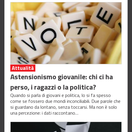
Attualità
Astensionismo giovanile: chi ci ha
perso, i ragazzi o la politica?
Quando si parla di giovani e politica, lo si fa spesso
come se fossero due mondi inconciliabili. Due parole che
si guardano da lontano, senza toccarsi. Ma non è solo
una percezione: i dati raccontano…