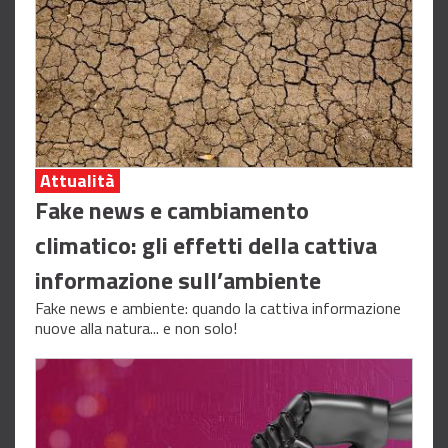
Attualità
Fake news e cambiamento
climatico: gli effetti della cattiva
informazione sull’ambiente
Fake news e ambiente: quando la cattiva informazione
nuove alla natura... e non solo!