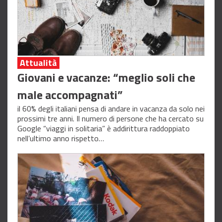
Attualità
Giovani e vacanze: “meglio soli che
male accompagnati”
il 60% degli italiani pensa di andare in vacanza da solo nei
prossimi tre anni. Il numero di persone che ha cercato su
Google “viaggi in solitaria” è addirittura raddoppiato
nell’ultimo anno rispetto…