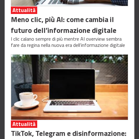
Attualità
Meno clic, più AI: come cambia il
futuro dell’informazione digitale
I clic calano sempre di più mentre AI overview sembra
fare da regina nella nuova era dell’informazione digitale
Attualità
TikTok, Telegram e disinformazione: