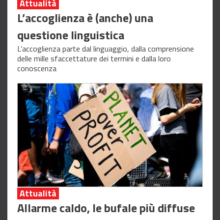
Attualità
L’accoglienza è (anche) una
questione linguistica
L’accoglienza parte dal linguaggio, dalla comprensione
delle mille sfaccettature dei termini e dalla loro
conoscenza
Attualità
Allarme caldo, le bufale più diffuse