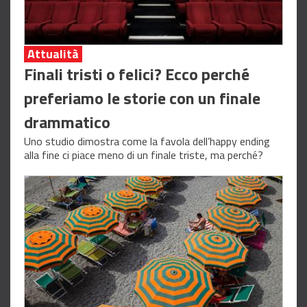
Attualità
Finali tristi o felici? Ecco perché
preferiamo le storie con un finale
drammatico
Uno studio dimostra come la favola dell’happy ending
alla fine ci piace meno di un finale triste, ma perché?