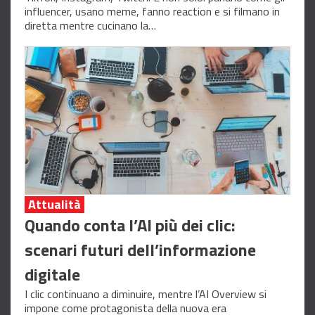
influencer, usano meme, fanno reaction e si filmano in
diretta mentre cucinano la…
Attualità
Quando conta l’AI più dei clic:
scenari futuri dell’informazione
digitale
I clic continuano a diminuire, mentre l’AI Overview si
impone come protagonista della nuova era