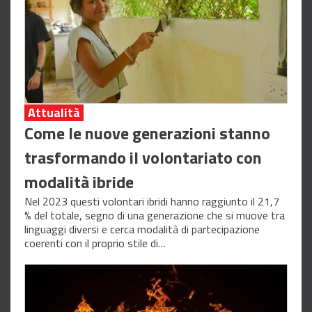
Attualità
Come le nuove generazioni stanno
trasformando il volontariato con
modalità ibride
Nel 2023 questi volontari ibridi hanno raggiunto il 21,7
% del totale, segno di una generazione che si muove tra
linguaggi diversi e cerca modalità di partecipazione
coerenti con il proprio stile di…