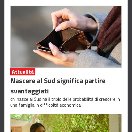
Attualità
Nascere al Sud significa partire
svantaggiati
chi nasce al Sud ha il triplo delle probabilità di crescere in
una famiglia in difficoltà economica