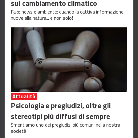
sul cambiamento climatico
Fake news e ambiente: quando la cattiva informazione
nuove alla natura... e non solo!
Attualità
Psicologia e pregiudizi, oltre gli
stereotipi più diffusi di sempre
Smentiamo uno dei pregiudizi più comuni nella nostra
società