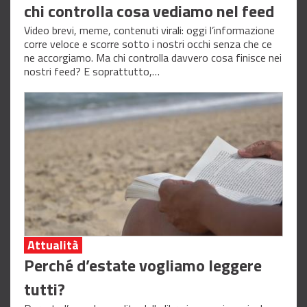
chi controlla cosa vediamo nel feed
Video brevi, meme, contenuti virali: oggi l’informazione
corre veloce e scorre sotto i nostri occhi senza che ce
ne accorgiamo. Ma chi controlla davvero cosa finisce nei
nostri feed? E soprattutto,…
Attualità
Perché d’estate vogliamo leggere
tutti?