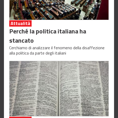
Attualità
Perché la politica italiana ha
stancato
Cerchiamo di analizzare il fenomeno della disaffezione
alla politica da parte degli italiani