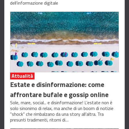
dell’informazione digitale
Attualità
Estate e disinformazione: come
affrontare bufale e gossip online
Sole, mare, social... e disinformazione! L’estate non è
solo sinonimo di relax, ma anche di un boom di notizie
"shock" che rimbalzano da una story all’altra. Tra
presunti tradimenti, ritorni di…