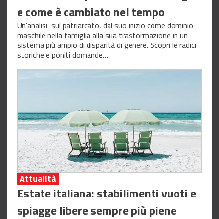
e come è cambiato nel tempo
Un'analisi sul patriarcato, dal suo inizio come dominio
maschile nella famiglia alla sua trasformazione in un
sistema più ampio di disparità di genere. Scopri le radici
storiche e poniti domande…
Attualità
Estate italiana: stabilimenti vuoti e
spiagge libere sempre più piene