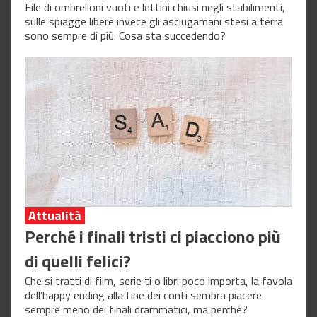
File di ombrelloni vuoti e lettini chiusi negli stabilimenti,
sulle spiagge libere invece gli asciugamani stesi a terra
sono sempre di più. Cosa sta succedendo?
Attualità
Perché i finali tristi ci piacciono più
di quelli felici?
Che si tratti di film, serie ti o libri poco importa, la favola
dell’happy ending alla fine dei conti sembra piacere
sempre meno dei finali drammatici, ma perché?