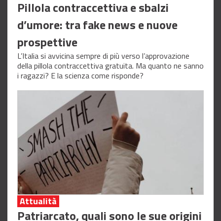
Pillola contraccettiva e sbalzi
d’umore: tra fake news e nuove
prospettive
L’Italia si avvicina sempre di più verso l’approvazione
della pillola contraccettiva gratuita. Ma quanto ne sanno
i ragazzi? E la scienza come risponde?
Attualità
Patriarcato, quali sono le sue origini