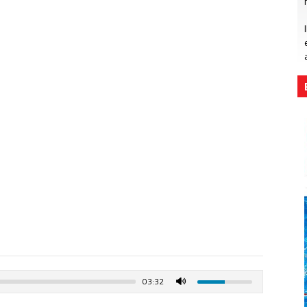
03:32