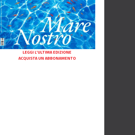
LEGGI L'ULTIMA EDIZIONE
ACQUISTA UN ABBONAMENTO